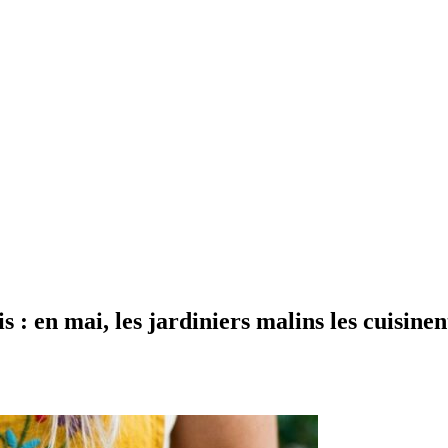
ois : en mai, les jardiniers malins les cuisi