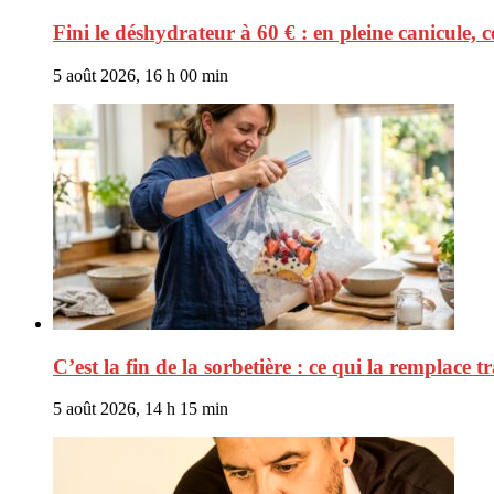
Fini le déshydrateur à 60 € : en pleine canicule,
5 août 2026, 16 h 00 min
C’est la fin de la sorbetière : ce qui la remplace t
5 août 2026, 14 h 15 min