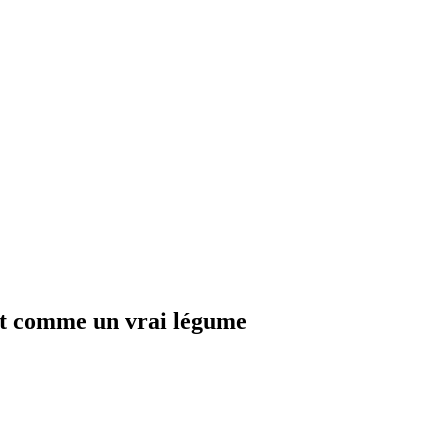
nent comme un vrai légume