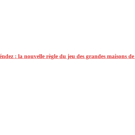
dez : la nouvelle règle du jeu des grandes maisons de