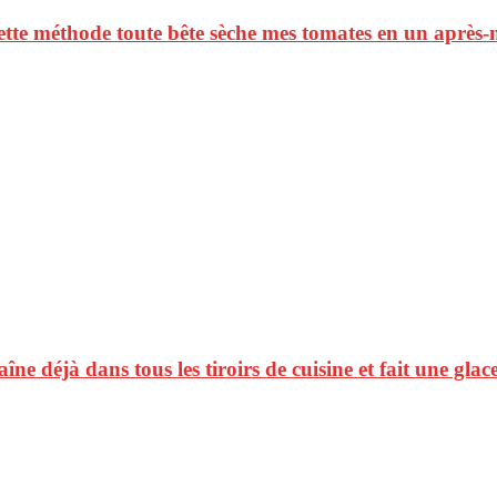
 cette méthode toute bête sèche mes tomates en un après-
raîne déjà dans tous les tiroirs de cuisine et fait une gl