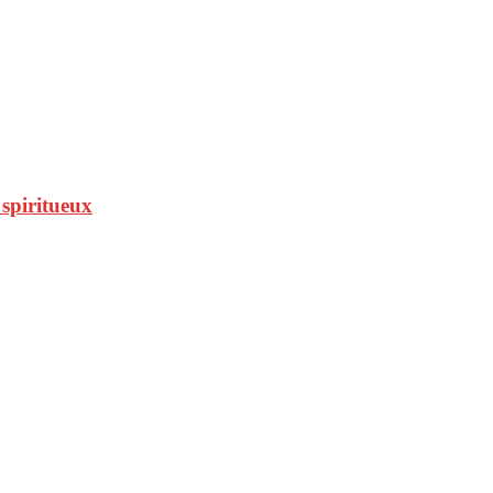
 spiritueux