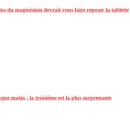
lus du magnésium devrait vous faire reposer la tablette
haque matin : la troisième est la plus surprenante