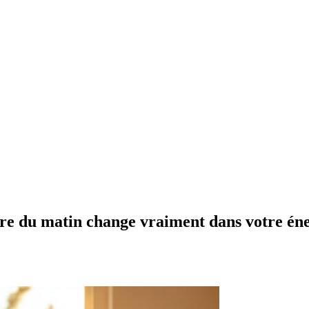
ère du matin change vraiment dans votre éner