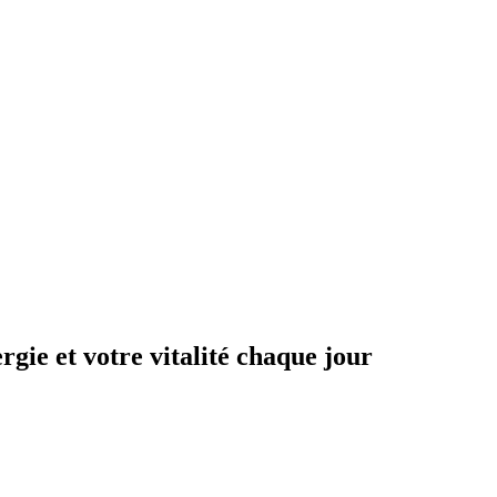
gie et votre vitalité chaque jour