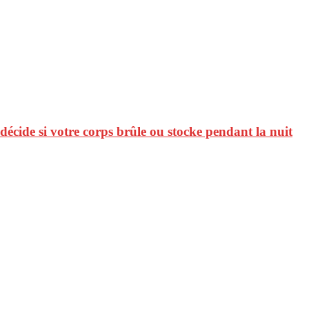
décide si votre corps brûle ou stocke pendant la nuit