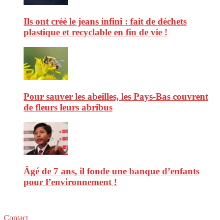
Ils ont créé le jeans infini : fait de déchets
plastique et recyclable en fin de vie !
Pour sauver les abeilles, les Pays-Bas couvrent
de fleurs leurs abribus
Âgé de 7 ans, il fonde une banque d’enfants
pour l’environnement !
Contact