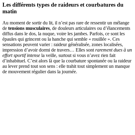
Les différents types de raideurs et courbatures du
matin
Au moment de sortir du lit, il n’est pas rare de ressentir un mélange
de
tensions musculaires
, de douleurs articulaires ou d’élancements
diffus dans le dos, la nuque, voire les jambes. Parfois, ce sont les
épaules qui grincent ou la hanche qui semble « rouillée ». Ces
sensations peuvent varier : raideur généralisée, zones localisées,
impression d’avoir dormi de travers… Elles sont
rarement dues à un
effort sportif intense
la veille, surtout si vous n’avez rien fait
d’inhabituel. C’est alors là que la courbature spontanée ou la raideur
au lever prend tout son sens : elle trahit tout simplement un manque
de mouvement régulier dans la journée.