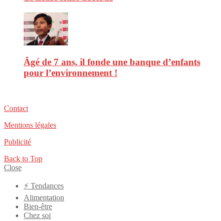
Âgé de 7 ans, il fonde une banque d’enfants
pour l’environnement !
Contact
Mentions légales
Publicité
Back to Top
Close
⚡️ Tendances
Alimentation
Bien-être
Chez soi