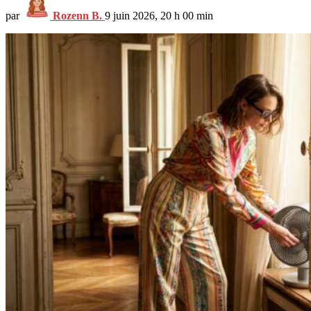
par
Rozenn B.
9 juin 2026, 20 h 00 min