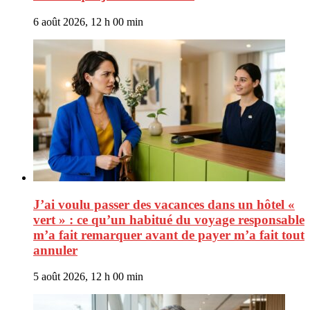
6 août 2026, 12 h 00 min
J’ai voulu passer des vacances dans un hôtel «
vert » : ce qu’un habitué du voyage responsable
m’a fait remarquer avant de payer m’a fait tout
annuler
5 août 2026, 12 h 00 min