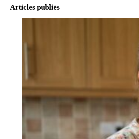
Articles publiés