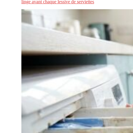
linge avant chaque lessive de serviettes