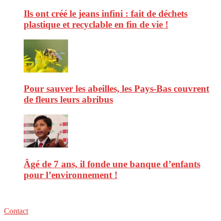
Ils ont créé le jeans infini : fait de déchets
plastique et recyclable en fin de vie !
Pour sauver les abeilles, les Pays-Bas couvrent
de fleurs leurs abribus
Âgé de 7 ans, il fonde une banque d’enfants
pour l’environnement !
Contact