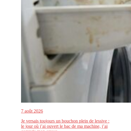
7 août 2026
Je versais toujours un bouchon plein de lessive :
le jour où j’ai ouvert le bac de ma machine, j’ai