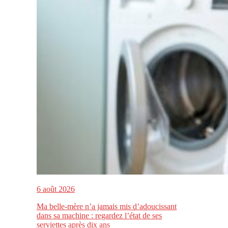
6 août 2026
Ma belle-mère n’a jamais mis d’adoucissant
dans sa machine : regardez l’état de ses
serviettes après dix ans