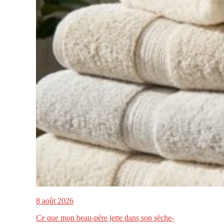
8 août 2026
Ce que mon beau-père jette dans son sèche-