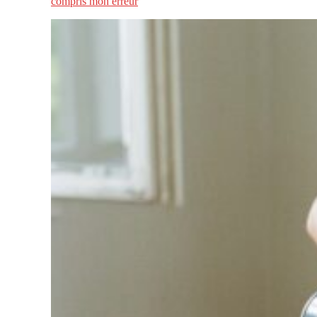
compris mon erreur