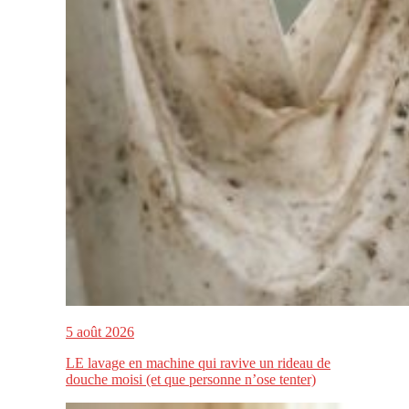
5 août 2026
LE lavage en machine qui ravive un rideau de
douche moisi (et que personne n’ose tenter)