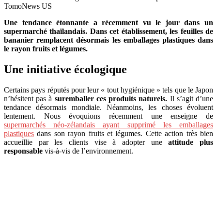
TomoNews US
Une tendance étonnante a récemment vu le jour dans un
supermarché thaïlandais. Dans cet établissement, les feuilles de
bananier remplacent désormais les emballages plastiques dans
le rayon fruits et légumes.
Une initiative écologique
Certains pays réputés pour leur « tout hygiénique » tels que le Japon
n’hésitent pas à
suremballer ces produits naturels.
Il s’agit d’une
tendance désormais mondiale. Néanmoins, les choses évoluent
lentement. Nous évoquions récemment une enseigne de
supermarchés néo-zélandais ayant supprimé les emballages
plastiques
dans son rayon fruits et légumes. Cette action très bien
accueillie par les clients vise à adopter une
attitude plus
responsable
vis-à-vis de l’environnement.