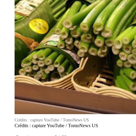
Crédits : capture YouTube / TomoNews US
Crédits : capture YouTube / TomoNews US