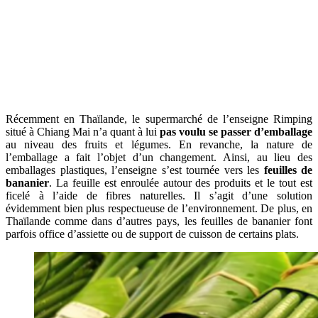
Récemment en Thaïlande, le supermarché de l’enseigne Rimping
situé à Chiang Mai n’a quant à lui
pas voulu se passer d’emballage
au niveau des fruits et légumes. En revanche, la nature de
l’emballage a fait l’objet d’un changement. Ainsi, au lieu des
emballages plastiques, l’enseigne s’est tournée vers les
feuilles de
bananier
. La feuille est enroulée autour des produits et le tout est
ficelé à l’aide de fibres naturelles. Il s’agit d’une solution
évidemment bien plus respectueuse de l’environnement. De plus, en
Thaïlande comme dans d’autres pays, les feuilles de bananier font
parfois office d’assiette ou de support de cuisson de certains plats.