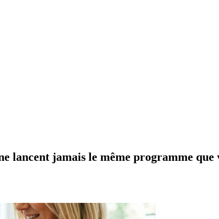
rs ne lancent jamais le même programme que 