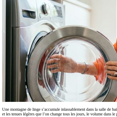
Une montagne de linge s’accumule inlassablement dans la salle de bain 
et les tenues légères que l’on change tous les jours, le volume dans le 