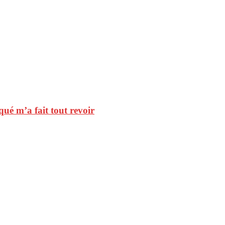
qué m’a fait tout revoir