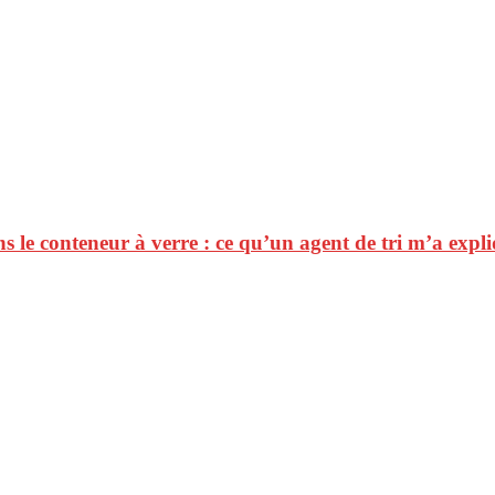
 le conteneur à verre : ce qu’un agent de tri m’a expli