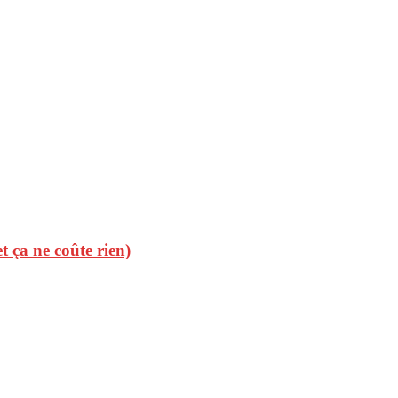
et ça ne coûte rien)