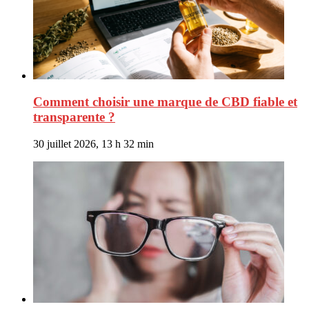
Comment choisir une marque de CBD fiable et
transparente ?
30 juillet 2026, 13 h 32 min