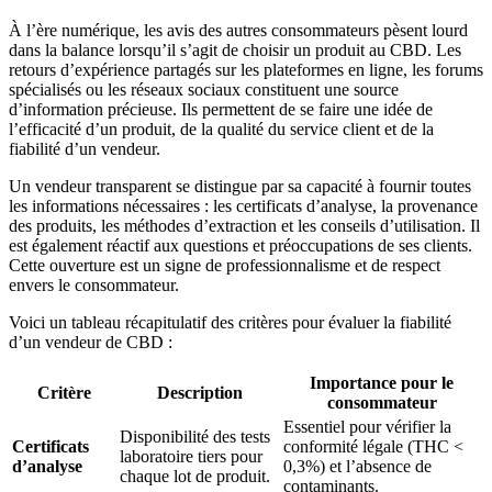
À l’ère numérique, les avis des autres consommateurs pèsent lourd
dans la balance lorsqu’il s’agit de choisir un produit au CBD. Les
retours d’expérience partagés sur les plateformes en ligne, les forums
spécialisés ou les réseaux sociaux constituent une source
d’information précieuse. Ils permettent de se faire une idée de
l’efficacité d’un produit, de la qualité du service client et de la
fiabilité d’un vendeur.
Un vendeur transparent se distingue par sa capacité à fournir toutes
les informations nécessaires : les certificats d’analyse, la provenance
des produits, les méthodes d’extraction et les conseils d’utilisation. Il
est également réactif aux questions et préoccupations de ses clients.
Cette ouverture est un signe de professionnalisme et de respect
envers le consommateur.
Voici un tableau récapitulatif des critères pour évaluer la fiabilité
d’un vendeur de CBD :
Importance pour le
Critère
Description
consommateur
Essentiel pour vérifier la
Disponibilité des tests
Certificats
conformité légale (THC <
laboratoire tiers pour
d’analyse
0,3%) et l’absence de
chaque lot de produit.
contaminants.