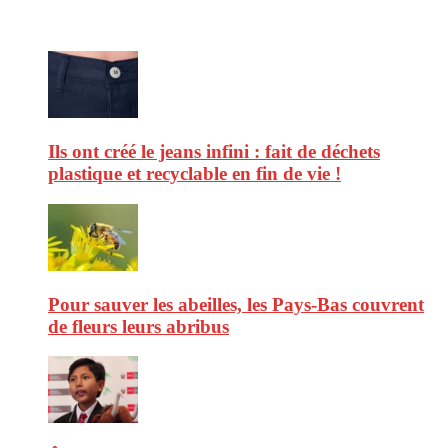
Ne ratez pas :
Ils ont créé le jeans infini : fait de déchets
plastique et recyclable en fin de vie !
Pour sauver les abeilles, les Pays-Bas couvrent
de fleurs leurs abribus