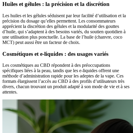
Huiles et gélules : la précision et la discrétion
Les huiles et les gélules séduisent par leur facilité d’utilisation et la
précision du dosage qu’elles permettent. Les consommateurs
apprécient la discrétion des gélules et la modularité des gouttes
d’huile, qui s’adaptent à des besoins variés, du soutien quotidien à
une utilisation plus ponctuelle. La base de l’huile (chanvre, coco
MCT) peut aussi être un facteur de choix.
Cosmétiques et e-liquides : des usages variés
Les cosmétiques au CBD répondent à des préoccupations
spécifiques liées à la peau, tandis que les e-liquides offrent une
méthode d’administration rapide pour les adeptes de la vape. Ces
formats élargissent l’accès au CBD à des profils d’utilisateurs très
divers, chacun trouvant un produit adapté à son mode de vie et à ses
attentes.