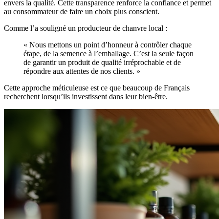
envers la qualité. Cette transparence renforce la confiance et permet
au consommateur de faire un choix plus conscient.
Comme l’a souligné un producteur de chanvre local :
« Nous mettons un point d’honneur à contrôler chaque
étape, de la semence à l’emballage. C’est la seule façon
de garantir un produit de qualité irréprochable et de
répondre aux attentes de nos clients. »
Cette approche méticuleuse est ce que beaucoup de Français
recherchent lorsqu’ils investissent dans leur bien-être.