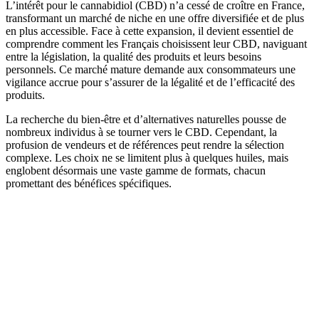
L’intérêt pour le cannabidiol (CBD) n’a cessé de croître en France,
transformant un marché de niche en une offre diversifiée et de plus
en plus accessible. Face à cette expansion, il devient essentiel de
comprendre comment les Français choisissent leur CBD, naviguant
entre la législation, la qualité des produits et leurs besoins
personnels. Ce marché mature demande aux consommateurs une
vigilance accrue pour s’assurer de la légalité et de l’efficacité des
produits.
La recherche du bien-être et d’alternatives naturelles pousse de
nombreux individus à se tourner vers le CBD. Cependant, la
profusion de vendeurs et de références peut rendre la sélection
complexe. Les choix ne se limitent plus à quelques huiles, mais
englobent désormais une vaste gamme de formats, chacun
promettant des bénéfices spécifiques.