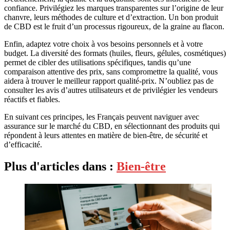
confiance. Privilégiez les marques transparentes sur l’origine de leur
chanvre, leurs méthodes de culture et d’extraction. Un bon produit
de CBD est le fruit d’un processus rigoureux, de la graine au flacon.
Enfin, adaptez votre choix à vos besoins personnels et à votre
budget. La diversité des formats (huiles, fleurs, gélules, cosmétiques)
permet de cibler des utilisations spécifiques, tandis qu’une
comparaison attentive des prix, sans compromettre la qualité, vous
aidera à trouver le meilleur rapport qualité-prix. N’oubliez pas de
consulter les avis d’autres utilisateurs et de privilégier les vendeurs
réactifs et fiables.
En suivant ces principes, les Français peuvent naviguer avec
assurance sur le marché du CBD, en sélectionnant des produits qui
répondent à leurs attentes en matière de bien-être, de sécurité et
d’efficacité.
Plus d'articles dans :
Bien-être