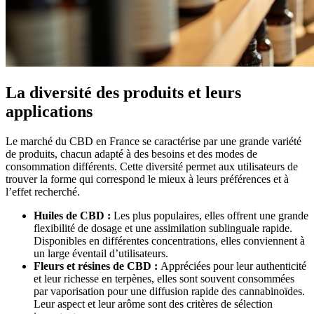
La diversité des produits et leurs
applications
Le marché du CBD en France se caractérise par une grande variété
de produits, chacun adapté à des besoins et des modes de
consommation différents. Cette diversité permet aux utilisateurs de
trouver la forme qui correspond le mieux à leurs préférences et à
l’effet recherché.
Huiles de CBD :
Les plus populaires, elles offrent une grande
flexibilité de dosage et une assimilation sublinguale rapide.
Disponibles en différentes concentrations, elles conviennent à
un large éventail d’utilisateurs.
Fleurs et résines de CBD :
Appréciées pour leur authenticité
et leur richesse en terpènes, elles sont souvent consommées
par vaporisation pour une diffusion rapide des cannabinoïdes.
Leur aspect et leur arôme sont des critères de sélection