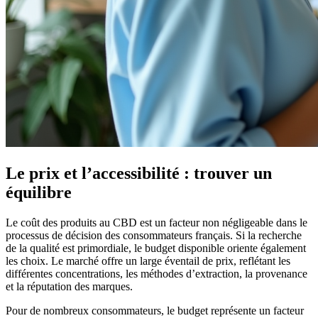
Le prix et l’accessibilité : trouver un
équilibre
Le coût des produits au CBD est un facteur non négligeable dans le
processus de décision des consommateurs français. Si la recherche
de la qualité est primordiale, le budget disponible oriente également
les choix. Le marché offre un large éventail de prix, reflétant les
différentes concentrations, les méthodes d’extraction, la provenance
et la réputation des marques.
Pour de nombreux consommateurs, le budget représente un facteur