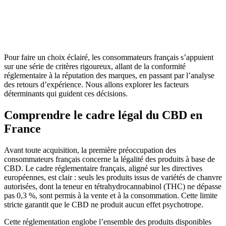
Pour faire un choix éclairé, les consommateurs français s’appuient
sur une série de critères rigoureux, allant de la conformité
réglementaire à la réputation des marques, en passant par l’analyse
des retours d’expérience. Nous allons explorer les facteurs
déterminants qui guident ces décisions.
Comprendre le cadre légal du CBD en
France
Avant toute acquisition, la première préoccupation des
consommateurs français concerne la légalité des produits à base de
CBD. Le cadre réglementaire français, aligné sur les directives
européennes, est clair : seuls les produits issus de variétés de chanvre
autorisées, dont la teneur en tétrahydrocannabinol (THC) ne dépasse
pas 0,3 %, sont permis à la vente et à la consommation. Cette limite
stricte garantit que le CBD ne produit aucun effet psychotrope.
Cette réglementation englobe l’ensemble des produits disponibles