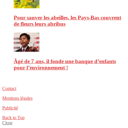
Pour sauver les abeilles, les Pays-Bas couvrent
de fleurs leurs abribus
Âgé de 7 ans, il fonde une banque d’enfants
pour l’environnement !
Contact
Mentions légales
Publicité
Back to Top
Close