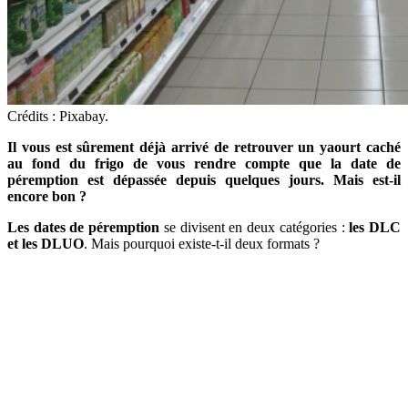
Crédits : Pixabay.
Il vous est sûrement déjà arrivé de retrouver un yaourt caché
au fond du frigo de vous rendre compte que la date de
péremption est dépassée depuis quelques jours. Mais est-il
encore bon ?
Les dates de péremption
se divisent en deux catégories :
les DLC
et les DLUO
. Mais pourquoi existe-t-il deux formats ?