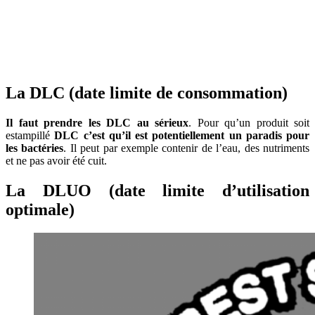
La DLC (date limite de consommation)
Il faut prendre les DLC au sérieux
. Pour qu’un produit soit
estampillé
DLC c’est qu’il est potentiellement un paradis pour
les bactéries
. Il peut par exemple contenir de l’eau, des nutriments
et ne pas avoir été cuit.
La DLUO (date limite d’utilisation
optimale)