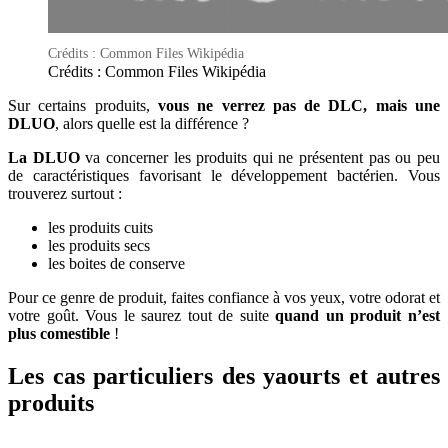
Crédits : Common Files Wikipédia
Crédits : Common Files Wikipédia
Sur certains produits,
vous ne verrez pas de DLC, mais une
DLUO
, alors quelle est la différence ?
La DLUO
va concerner les produits qui ne présentent pas ou peu
de caractéristiques favorisant le développement bactérien. Vous
trouverez surtout :
les produits cuits
les produits secs
les boites de conserve
Pour ce genre de produit, faites confiance à vos yeux, votre odorat et
votre goût. Vous le saurez tout de suite
quand un produit n’est
plus comestible
!
Les cas particuliers des yaourts et autres
produits