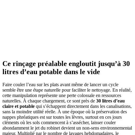
Ce rinçage préalable engloutit jusqu’à 30
litres d’eau potable dans le vide
Faire couler l’eau sur les plats avant même de lancer un cycle
semble être une étape naturelle pour faciliter le nettoyage. En réalité,
cette manipulation représente une perte colossale en ressources
naturelles. À chaque chargement, ce sont près de
30 litres d’eau
claire et potable
qui s’échappent directement dans les canalisations,
sans la moindre utilité réelle. À une époque où la préservation des
nappes phréatiques est sur toutes les lèvres, surtout en ces jours
cléments où les sols commencent à s’assécher, laisser couler
abondamment le jet du robinet devient un non-sens environnemental
majeur. Multiplié par le nombre de lavages hebdomadaires, le