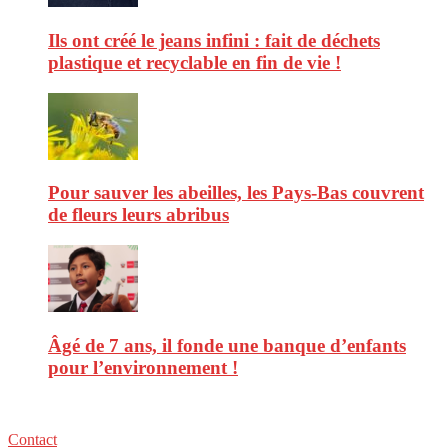
Ils ont créé le jeans infini : fait de déchets
plastique et recyclable en fin de vie !
Pour sauver les abeilles, les Pays-Bas couvrent
de fleurs leurs abribus
Âgé de 7 ans, il fonde une banque d’enfants
pour l’environnement !
Contact