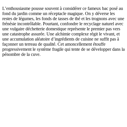
L’enthousiasme pousse souvent à considérer ce fameux bac posé au
fond du jardin comme un réceptacle magique. On y déverse les
restes de légumes, les fonds de tasses de thé et les trognons avec une
frénésie incontrôlable. Pourtant, confondre le recyclage naturel avec
une vulgaire déchetterie domestique représente le premier pas vers
une catastrophe assurée. Une alchimie complexe régit le vivant, et
une accumulation aléatoire d’ingrédients de cuisine ne suffit pas à
façonner un terreau de qualité. Cet amoncellement étouffe
progressivement le système fragile qui tente de se développer dans la
pénombre de la cuve.