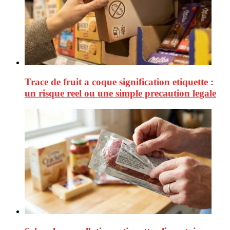
Trace de fruit a coque signification etiquette :
un risque reel ou une simple precaution legale