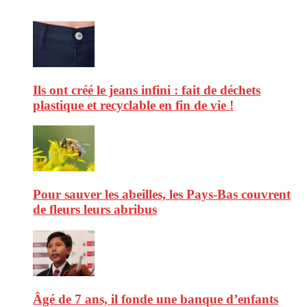
Ils ont créé le jeans infini : fait de déchets
plastique et recyclable en fin de vie !
Pour sauver les abeilles, les Pays-Bas couvrent
de fleurs leurs abribus
Âgé de 7 ans, il fonde une banque d’enfants