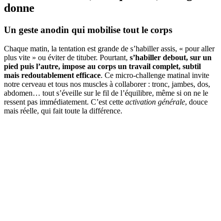
donne
Un geste anodin qui mobilise tout le corps
Chaque matin, la tentation est grande de s’habiller assis, « pour aller
plus vite » ou éviter de tituber. Pourtant,
s’habiller debout, sur un
pied puis l’autre, impose au corps un travail complet, subtil
mais redoutablement efficace
. Ce micro-challenge matinal invite
notre cerveau et tous nos muscles à collaborer : tronc, jambes, dos,
abdomen… tout s’éveille sur le fil de l’équilibre, même si on ne le
ressent pas immédiatement. C’est cette
activation générale
, douce
mais réelle, qui fait toute la différence.