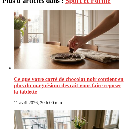
Plus d'articles dans :
Sport et Forme
Ce que votre carré de chocolat noir contient en
plus du magnésium devrait vous faire reposer
la tablette
11 avril 2026, 20 h 00 min