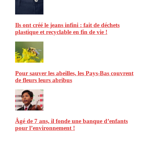
Ils ont créé le jeans infini : fait de déchets
plastique et recyclable en fin de vie !
Pour sauver les abeilles, les Pays-Bas couvrent
de fleurs leurs abribus
Âgé de 7 ans, il fonde une banque d’enfants
pour l’environnement !