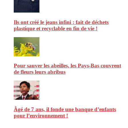
Ils ont créé le jeans infini : fait de déchets
plastique et recyclable en fin de vie !
Pour sauver les abeilles, les Pays-Bas couvrent
de fleurs leurs abribus
Âgé de 7 ans, il fonde une banque d’enfants
pour l’environnement !