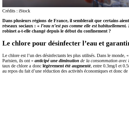
Crédits : iStock
Dans plusieurs régions de France, il semblerait que certains aie
réseaux sociaux : «
l’eau n’est pas comme elle est habituellement
robinet a-t-elle changé depuis le début du confinement ?
Le chlore pour désinfecter l’eau et garantir
Le chlore est l’un des désinfectants les plus utilisés. Dans le monde, 
Parisien, ils ont «
anticipé une diminution
de la consommation avec l’
taux de chlore a donc
légèrement été augmenté
, entre 0.3mg/l et 0.
au repos du fait d’une réduction des activités économiques et donc de l’