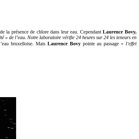
de la présence de chlore dans leur eau. Cependant
Laurence Bovy,
té » de l’eau.
Notre laboratoire vérifie 24 heures sur 24 les teneurs en
 d’eau bruxelloise. Mais
Laurence Bovy
pointe au passage «
l’effet