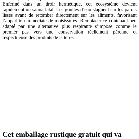
Enfermé dans un tiroir hermétique, cet écosystème devient
rapidement un sauna fatal. Les gouttes d’eau stagnent sur les parois
lisses avant de retomber directement sur les aliments, favorisant
l’apparition immédiate de moisissures. Remplacer ce contenant peu
adapté par une alternative plus respirante s’impose comme le
premier pas vers une conservation réellement pérenne et
respectueuse des produits de la terre.
Cet emballage rustique gratuit qui va