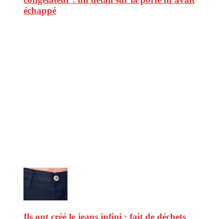
échappé
CitizenPost est un magazine qui décrypte les nouvelles tendances de
consommation en matière d’alimentation, de beauté ou encore
d’environnement. Retrouvez chaque jour des informations de qualité
afin de vous aider à vous repérer dans le vaste monde de la
consommation et faire de vous des citoyens éclairés.
Ne ratez pas :
Ils ont créé le jeans infini : fait de déchets