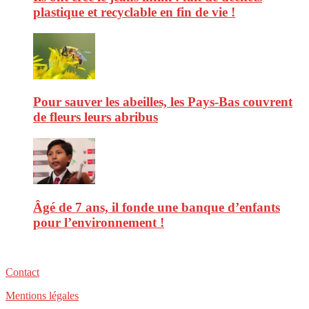
plastique et recyclable en fin de vie !
Pour sauver les abeilles, les Pays-Bas couvrent
de fleurs leurs abribus
Âgé de 7 ans, il fonde une banque d’enfants
pour l’environnement !
Contact
Mentions légales