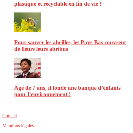
plastique et recyclable en fin de vie !
Pour sauver les abeilles, les Pays-Bas couvrent
de fleurs leurs abribus
Âgé de 7 ans, il fonde une banque d’enfants
pour l’environnement !
Contact
Mentions légales