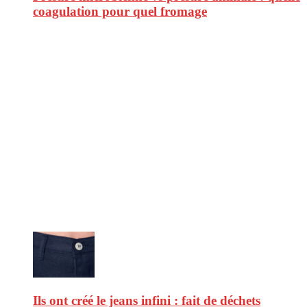
coagulation pour quel fromage
CitizenPost est un magazine qui décrypte les nouvelles tendances de
consommation en matière d’alimentation, de beauté ou encore
d’environnement. Retrouvez chaque jour des informations de qualité
afin de vous aider à vous repérer dans le vaste monde de la
consommation et faire de vous des citoyens éclairés.
Ne ratez pas :
Ils ont créé le jeans infini : fait de déchets