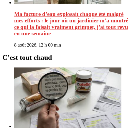
Ma facture d’eau explosait chaque été malgré
mes efforts : le jour où un jardinier m’a montré
ce qui la faisait vraiment grimper, j’ai tout revu
en une semaine
8 août 2026, 12 h 00 min
C’est tout chaud