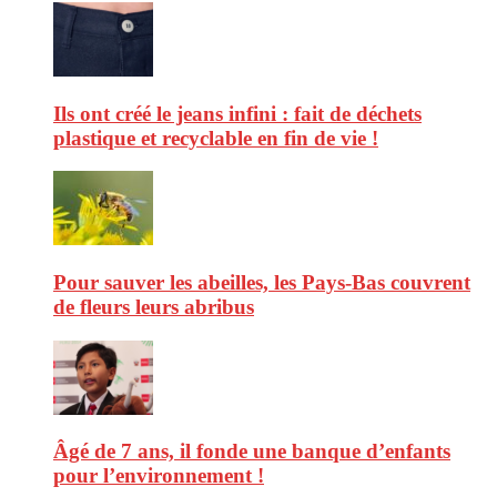
Ils ont créé le jeans infini : fait de déchets
plastique et recyclable en fin de vie !
Pour sauver les abeilles, les Pays-Bas couvrent
de fleurs leurs abribus
Âgé de 7 ans, il fonde une banque d’enfants
pour l’environnement !