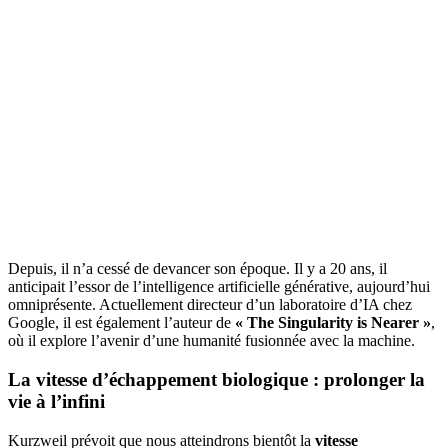
Depuis, il n’a cessé de devancer son époque. Il y a 20 ans, il
anticipait l’essor de l’intelligence artificielle générative, aujourd’hui
omniprésente. Actuellement directeur d’un laboratoire d’IA chez
Google, il est également l’auteur de
« The Singularity is Nearer »
,
où il explore l’avenir d’une humanité fusionnée avec la machine.
La vitesse d’échappement biologique : prolonger la
vie à l’infini
Kurzweil prévoit que nous atteindrons bientôt la
vitesse