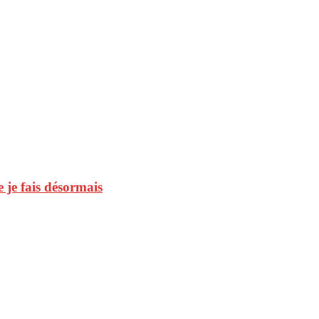
 je fais désormais