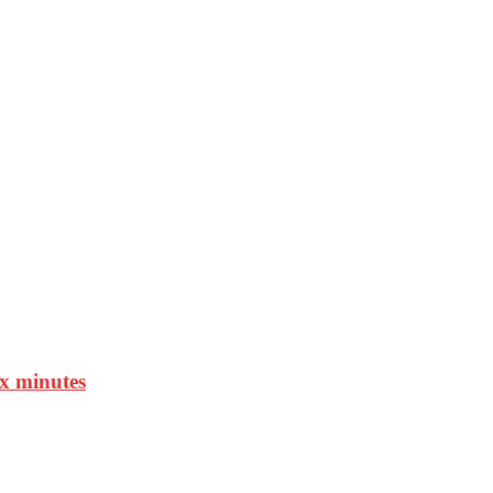
ux minutes