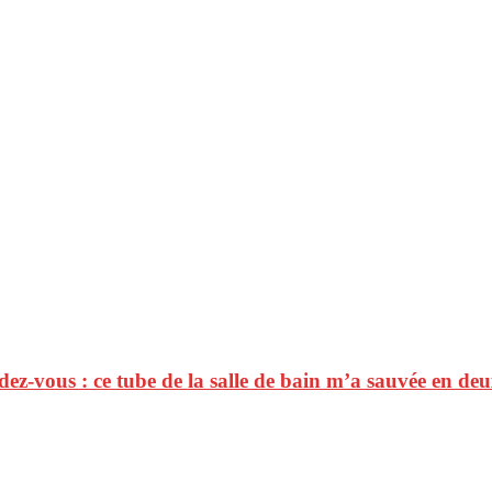
ez-vous : ce tube de la salle de bain m’a sauvée en de