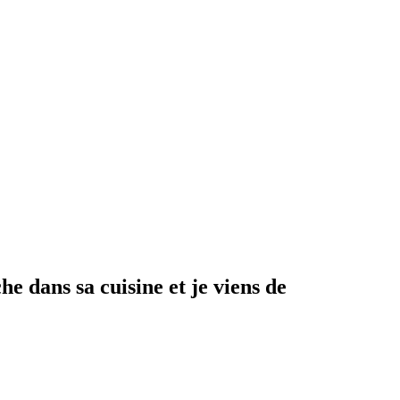
e dans sa cuisine et je viens de