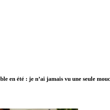
le en été : je n’ai jamais vu une seule mouch