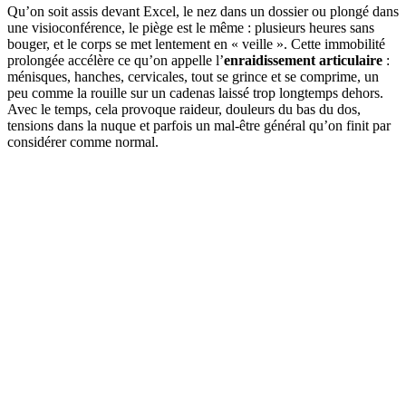
Qu’on soit assis devant Excel, le nez dans un dossier ou plongé dans
une visioconférence, le piège est le même : plusieurs heures sans
bouger, et le corps se met lentement en « veille ». Cette immobilité
prolongée accélère ce qu’on appelle l’
enraidissement articulaire
:
ménisques, hanches, cervicales, tout se grince et se comprime, un
peu comme la rouille sur un cadenas laissé trop longtemps dehors.
Avec le temps, cela provoque raideur, douleurs du bas du dos,
tensions dans la nuque et parfois un mal-être général qu’on finit par
considérer comme normal.