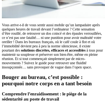
Vous arrive-t-il de vous sentir aussi mobile qu’un lampadaire après
quelques heures de travail devant l’ordinateur ? Cette sensation
d’être rouillé, de retrouver un dos coincé et des épaules verrouillées,
ce n’est pas une fatalité… ni une punition pour avoir maltraité votre
oreiller ! Dans les bureaux français, où le café coule à flot et où
l’immobilité devient peu à peu la norme silencieuse, il existe
pourtant des
solutions discrètes, efficaces et accessibles
à tous pour
maintenir sa souplesse et préserver son bien-être, même en pleine
réunion. Et si tout commençait simplement par de micro-
mouvements ? Suivez le guide pour retrouver une fluidité
insoupçonnée… sans provoquer de vague dans l’open space.
Bouger au bureau, c’est possible :
pourquoi notre corps en a tant besoin
Comprendre l’enraidissement : le piège de la
sédentarité au poste de travail