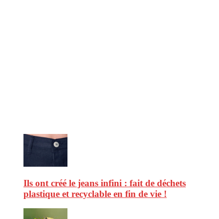
CitizenPost est un magazine qui décrypte les nouvelles tendances de
consommation en matière d’alimentation, de beauté ou encore
d’environnement. Retrouvez chaque jour des informations de qualité
afin de vous aider à vous repérer dans le vaste monde de la
consommation et faire de vous des citoyens éclairés.
Ne ratez pas :
Ils ont créé le jeans infini : fait de déchets
plastique et recyclable en fin de vie !