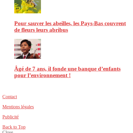
Pour sauver les abeilles, les Pays-Bas couvrent
de fleurs leurs abribus
Âgé de 7 ans, il fonde une banque d’enfants
pour l’environnement !
Contact
Mentions légales
Publicité
Back to Top
Close