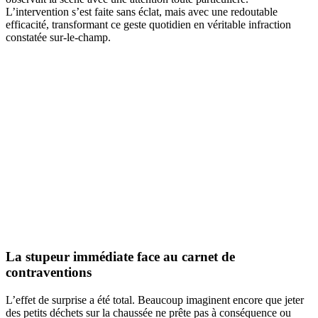
L’intervention s’est faite sans éclat, mais avec une redoutable
efficacité, transformant ce geste quotidien en véritable infraction
constatée sur-le-champ.
La stupeur immédiate face au carnet de
contraventions
L’effet de surprise a été total. Beaucoup imaginent encore que jeter
des petits déchets sur la chaussée ne prête pas à conséquence ou