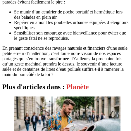
parades évitent facilement le pire :
Se munir d’un cendrier de poche portatif et hermétique lors
des balades en plein air.
Repérer en amont les poubelles urbaines équipées d’éteignoirs
spécifiques.
Sensibiliser son entourage avec bienveillance pour éviter que
le geste fatal ne se reproduise.
En prenant conscience des ravages naturels et financiers d’une seule
petite erreur d’inattention, c’est toute notre vision de nos espaces
partagés qui s’en trouve transformée. D’ailleurs, la prochaine fois
qu’un geste machinal prendra le dessus, le souvenir d’une facture
salée et de centaines de litres d’eau pollués suffira-t-il à ramener la
main du bon côté de la loi ?
Plus d'articles dans :
Planète