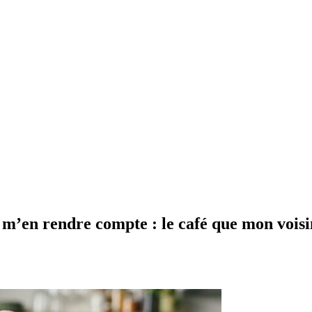
 m’en rendre compte : le café que mon voisi