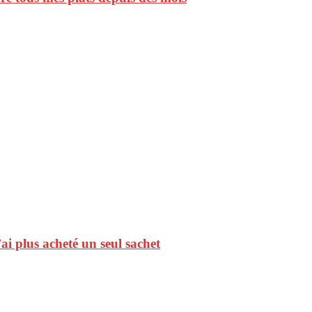
ai plus acheté un seul sachet