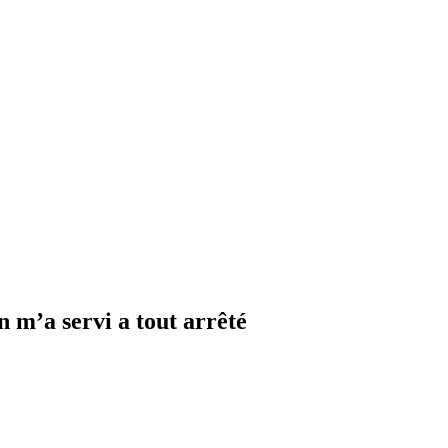
n m’a servi a tout arrêté