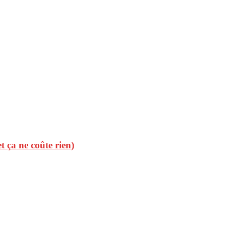
et ça ne coûte rien)