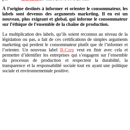
À l’origine destinés à informer et orienter le consommateur, les
labels sont devenus des arguments marketing. Il en est un
nouveau, plus exigeant et global, qui informe le consommateur
sur l’éthique de l’ensemble de la chaîne de production.
La multiplication des labels, qu’ils soient reconnus au niveau de la
législation ou pas, a fait de ces certifications de simples arguments
marketing qui perdent le consommateur plutôt que de l’informer et
l’orienter. Un nouveau label
B-Corp
veut en finir avec cela et
permettre d’identifier les entreprises qui s’engagent sur l’ensemble
du processus de production et respectent la durabilité, la
transparence et la responsabilité sociale tout en ayant une politique
sociale et environnementale positive.