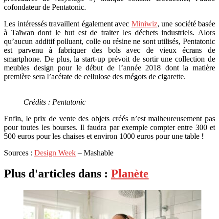
cofondateur de Pentatonic.
Les intéressés travaillent également avec
Miniwiz
, une société basée
à Taïwan dont le but est de traiter les déchets industriels. Alors
qu’aucun additif polluant, colle ou résine ne sont utilisés, Pentatonic
est parvenu à fabriquer des bols avec de vieux écrans de
smartphone. De plus, la start-up prévoit de sortir une collection de
meubles design pour le début de l’année 2018 dont la matière
première sera l’acétate de cellulose des mégots de cigarette.
Crédits : Pentatonic
Enfin, le prix de vente des objets créés n’est malheureusement pas
pour toutes les bourses. Il faudra par exemple compter entre 300 et
500 euros pour les chaises et environ 1000 euros pour une table !
Sources :
Design Week
– Mashable
Plus d'articles dans :
Planète