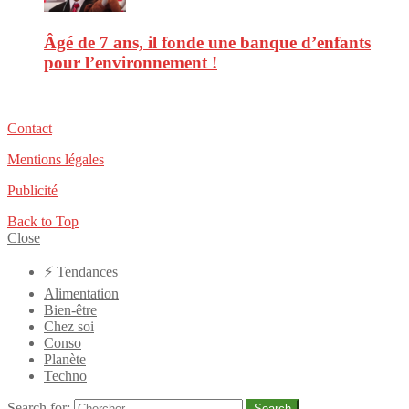
Âgé de 7 ans, il fonde une banque d’enfants
pour l’environnement !
Contact
Mentions légales
Publicité
Back to Top
Close
⚡️ Tendances
Alimentation
Bien-être
Chez soi
Conso
Planète
Techno
Search for:
Search