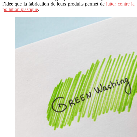
l’idée que la fabrication de leurs produits permet de
lutter contre la
pollution plastique
.