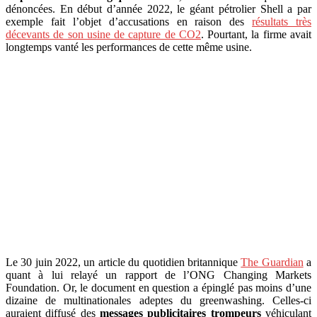
dénoncées. En début d’année 2022, le géant pétrolier Shell a par
exemple fait l’objet d’accusations en raison des
résultats très
décevants de son usine de capture de CO2
. Pourtant, la firme avait
longtemps vanté les performances de cette même usine.
Le 30 juin 2022, un article du quotidien britannique
The Guardian
a
quant à lui relayé un rapport de l’ONG Changing Markets
Foundation. Or, le document en question a épinglé pas moins d’une
dizaine de multinationales adeptes du greenwashing. Celles-ci
auraient diffusé des
messages publicitaires trompeurs
véhiculant