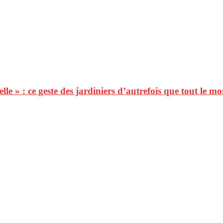
le » : ce geste des jardiniers d’autrefois que tout le m