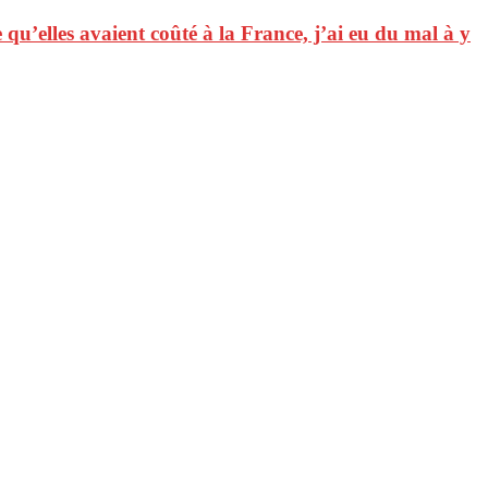
e qu’elles avaient coûté à la France, j’ai eu du mal à y