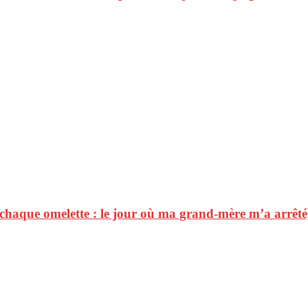
s chaque omelette : le jour où ma grand-mère m’a arrêté,