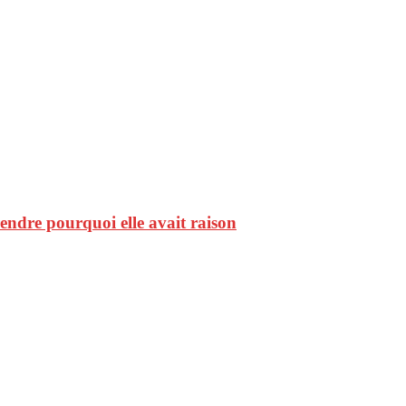
endre pourquoi elle avait raison