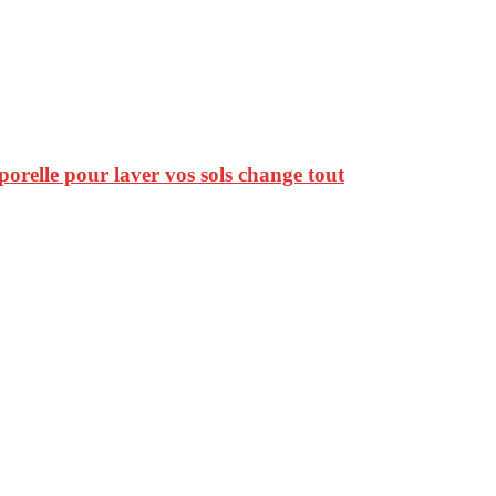
emporelle pour laver vos sols change tout