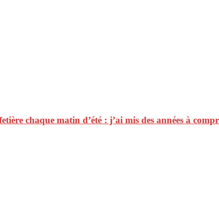
etière chaque matin d’été : j’ai mis des années à compr