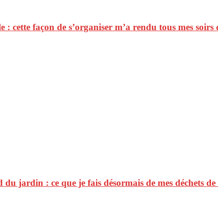
e : cette façon de s’organiser m’a rendu tous mes soirs
d du jardin : ce que je fais désormais de mes déchets d