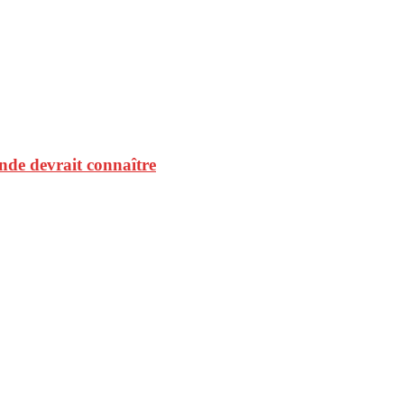
onde devrait connaître