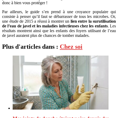
donc à bien vous protéger !
Par ailleurs, le guide s’en prend à une croyance populaire qui
consiste à penser qu’il faut se débarrasser de tous les microbes. Or,
une étude de 2015 a réussi à montrer un
lien entre la surutilisation
de l’eau de javel et les maladies infectieuses chez les enfants
. Les
résultats montrent ainsi que les enfants des foyers utilisant de l’eau
de javel auraient plus de chances de tomber malades.
Plus d'articles dans :
Chez soi