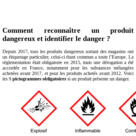
Comment reconnaître un produit
dangereux et identifier le danger ?
Depuis 2017, tous les produits dangereux sortant des magasins ont
un étiquetage particulier, celui-ci étant commun a toute l’Europe. La
réglementation était obligatoire en 2015, mais une dérogation a été
accordée en France, notamment pour les substances mélangées
achetées avant 2017, et pour les produits achetés avant 2012. Voici
les 9
pictogrammes obligatoires
si un produit présente un danger.