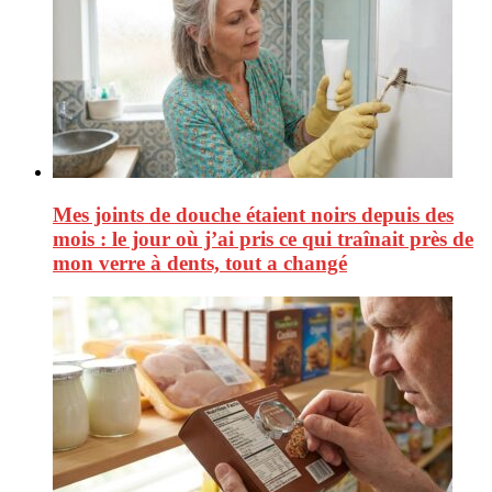
Mes joints de douche étaient noirs depuis des
mois : le jour où j’ai pris ce qui traînait près de
mon verre à dents, tout a changé