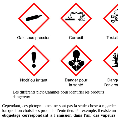
Les différents pictogrammes pour identifier les produits
dangereux.
Cependant, ces pictogrammes ne sont pas la seule chose à regarder
lorsque l’on choisit ses produits d’entretien. Par exemple, il existe un
étiquetage correspondant à l’émission dans l’air des vapeurs