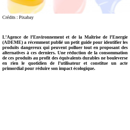
Crédits : Pixabay
L’Agence de l’Environnement et de la Maîtrise de l’Energie
(ADEME) a récemment publié un petit guide pour identifier les
produits dangereux qui peuvent polluer tout en proposant des
alternatives à ces derniers. Une réduction de la consommation
de ces produits au profit des équivalents durables ne bouleverse
en rien le quotidien de l’utilisateur et constitue un acte
primordial pour réduire son impact écologique.