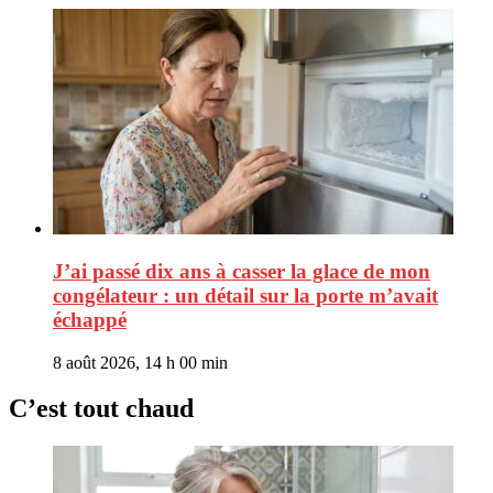
J’ai passé dix ans à casser la glace de mon
congélateur : un détail sur la porte m’avait
échappé
8 août 2026, 14 h 00 min
C’est tout chaud