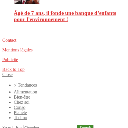
Âgé de 7 ans, il fonde une banque d’enfants
pour l’environnement !
Contact
Mentions légales
Publicité
Back to Top
Close
⚡️ Tendances
Alimentation
Bien-être
Chez soi
Conso
Planète
Techno
Search for:
Search