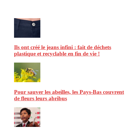
Ne ratez pas :
Ils ont créé le jeans infini : fait de déchets
plastique et recyclable en fin de vie !
Pour sauver les abeilles, les Pays-Bas couvrent
de fleurs leurs abribus