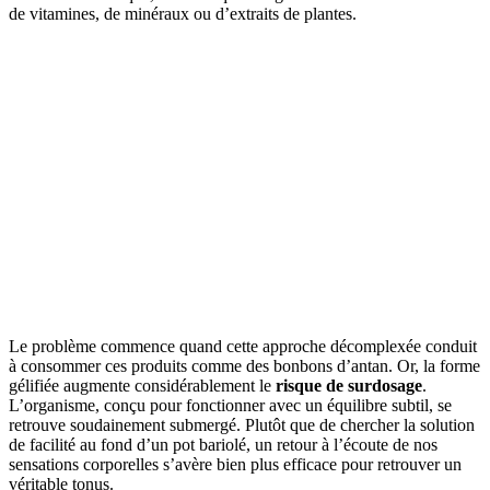
de vitamines, de minéraux ou d’extraits de plantes.
Le problème commence quand cette approche décomplexée conduit
à consommer ces produits comme des bonbons d’antan. Or, la forme
gélifiée augmente considérablement le
risque de surdosage
.
L’organisme, conçu pour fonctionner avec un équilibre subtil, se
retrouve soudainement submergé. Plutôt que de chercher la solution
de facilité au fond d’un pot bariolé, un retour à l’écoute de nos
sensations corporelles s’avère bien plus efficace pour retrouver un
véritable tonus.