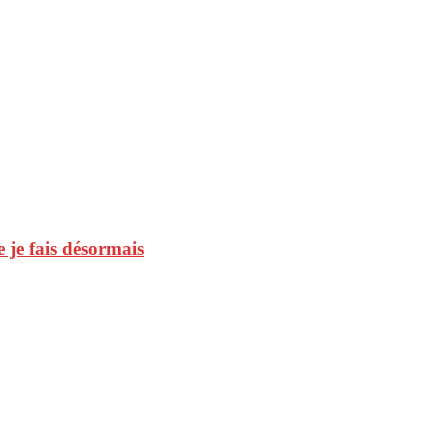
 je fais désormais