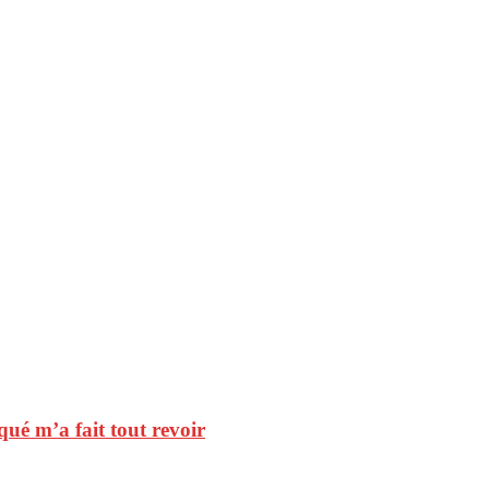
qué m’a fait tout revoir