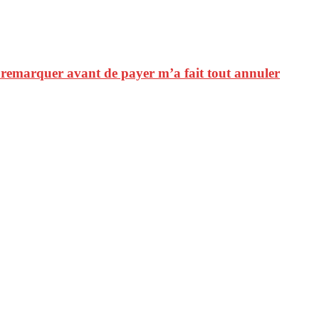
t remarquer avant de payer m’a fait tout annuler