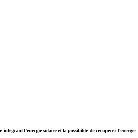
ntégrant l’énergie solaire et la possibilité de récupérer l’énergie