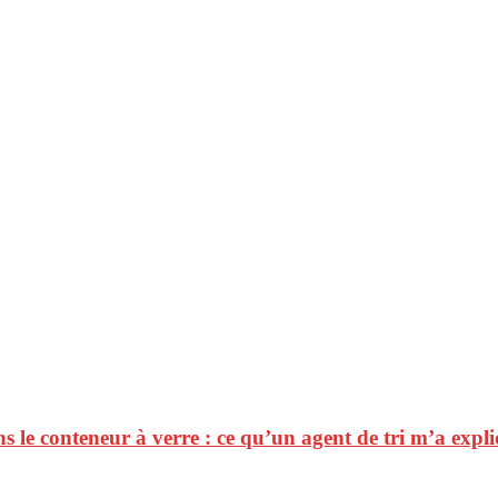
 le conteneur à verre : ce qu’un agent de tri m’a expli