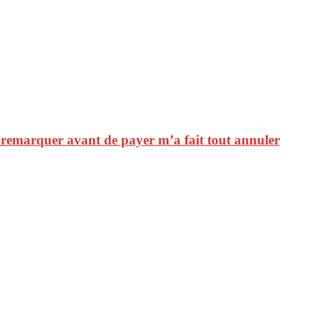
t remarquer avant de payer m’a fait tout annuler