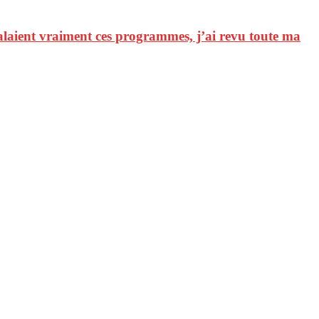
valaient vraiment ces programmes, j’ai revu toute ma