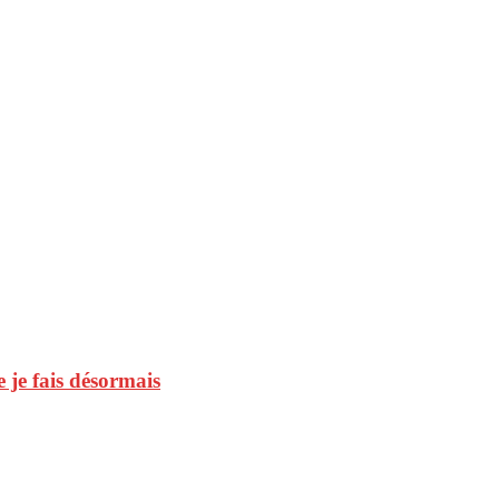
 je fais désormais