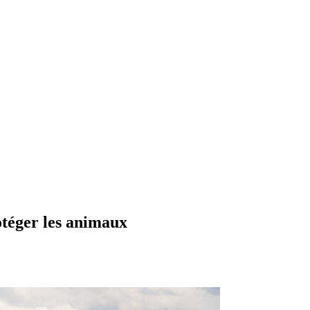
otéger les animaux