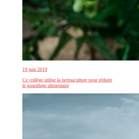
19 juin 2019
Ce collège utilise la permaculture pour réduire
le gaspillage alimentaire