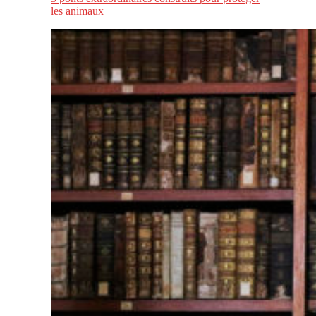
les animaux