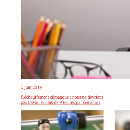
5 juin 2019
Réchauffement climatique : nous ne devrions
pas travailler plus de 9 heures par semaine !