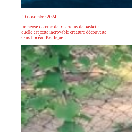
29 novembre 2024
Immense comme deux terrains de basket :
quelle est cette incroyable créature découverte
dans l’océan Pacifique ?