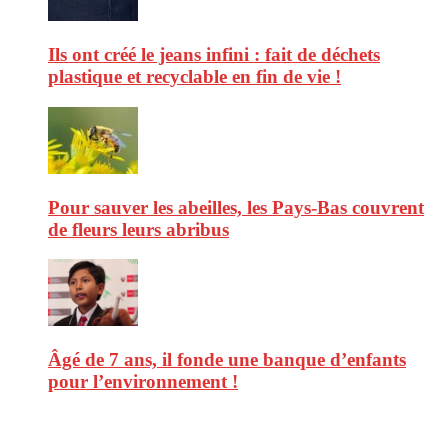
Ils ont créé le jeans infini : fait de déchets
plastique et recyclable en fin de vie !
Pour sauver les abeilles, les Pays-Bas couvrent
de fleurs leurs abribus
Âgé de 7 ans, il fonde une banque d’enfants
pour l’environnement !