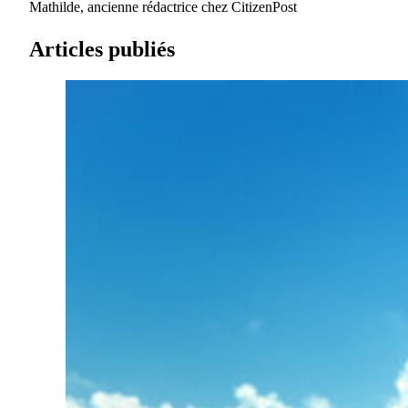
Mathilde, ancienne rédactrice chez CitizenPost
Articles publiés