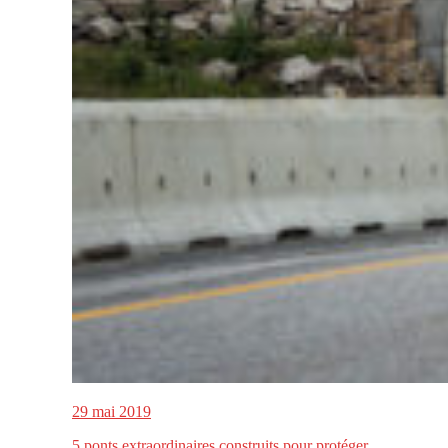
29 mai 2019
5 ponts extraordinaires construits pour protéger