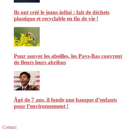
Ils ont créé le jeans infini : fait de déchets
plastique et recyclable en fin de vie !
Pour sauver les abeilles, les Pays-Bas couvrent
de fleurs leurs abribus
Âgé de 7 ans, il fonde une banque d’enfants
pour l’environnement !
Contact