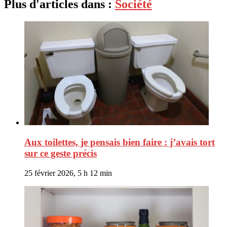
Plus d'articles dans :
Société
Aux toilettes, je pensais bien faire : j’avais tort
sur ce geste précis
25 février 2026, 5 h 12 min