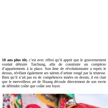
10 ans plus tôt,
c’est avec effroi qu’il apprit que le gouvernement
voulait détruire Taichung, afin de construire un complexe
d’appartements à la place. Son âme de révolutionnaire a repris le
dessus, révélant également ses talents d’artiste rongé par la tristesse.
Bien qu’il n’ait pas eu de compétences innées en dessin, il est clair
que le merveilleux art de Huang découle directement de son envie
de défendre coûte que coûte son foyer.