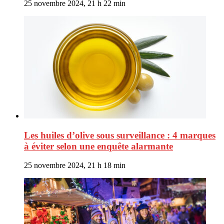
25 novembre 2024, 21 h 22 min
Les huiles d’olive sous surveillance : 4 marques
à éviter selon une enquête alarmante
25 novembre 2024, 21 h 18 min