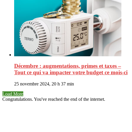
Décembre : augmentations, primes et taxes –
Tout ce qui va impacter votre budget ce mois-ci
25 novembre 2024, 20 h 37 min
Load More
Congratulations. You've reached the end of the internet.