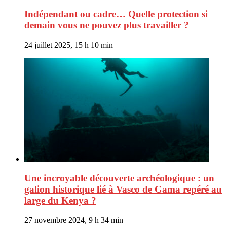
Indépendant ou cadre… Quelle protection si
demain vous ne pouvez plus travailler ?
24 juillet 2025, 15 h 10 min
Une incroyable découverte archéologique : un
galion historique lié à Vasco de Gama repéré au
large du Kenya ?
27 novembre 2024, 9 h 34 min