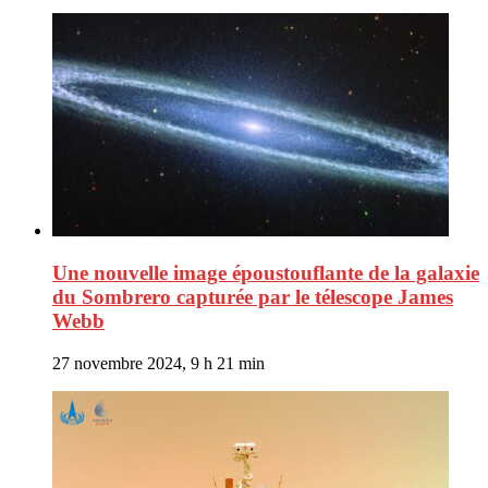
Une nouvelle image époustouflante de la galaxie
du Sombrero capturée par le télescope James
Webb
27 novembre 2024, 9 h 21 min