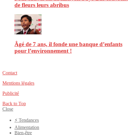
de fleurs leurs abribus
Âgé de 7 ans, il fonde une banque d’enfants
pour l’environnement !
Contact
Mentions légales
Publicité
Back to Top
Close
⚡️ Tendances
Alimentation
Bien-être