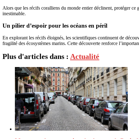
Alors que les récifs coralliens du monde entier déclinent, protéger ce 
inestimable.
Un pilier d’espoir pour les océans en péril
En explorant les récifs éloignés, les scientifiques continuent de décou
fragilité des écosystèmes marins. Cette découverte renforce l’importanc
Plus d'articles dans :
Actualité