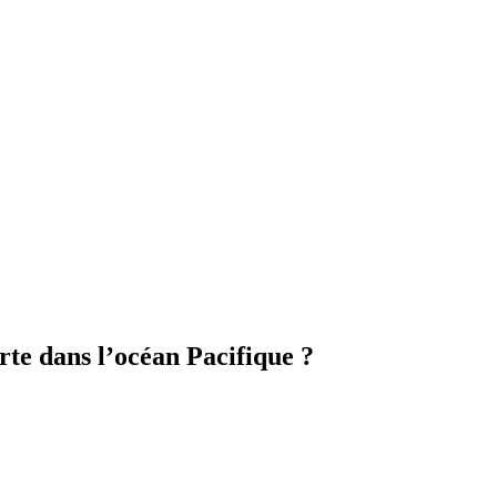
rte dans l’océan Pacifique ?