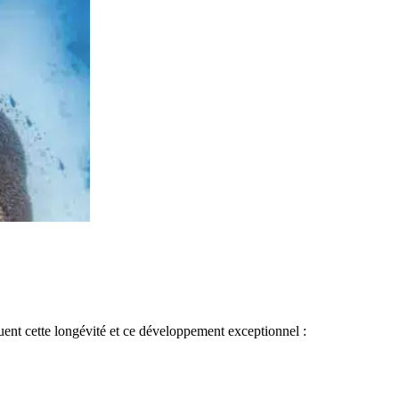
quent cette longévité et ce développement exceptionnel :