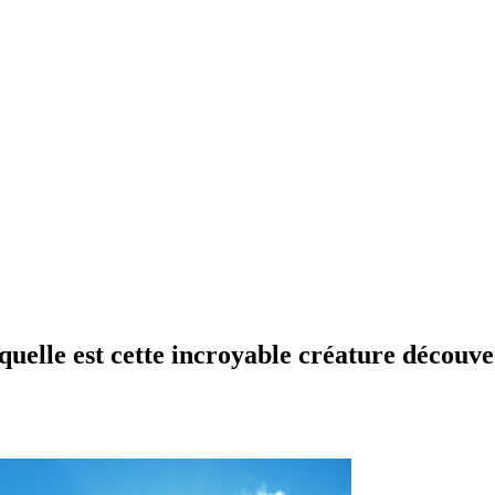
elle est cette incroyable créature découve