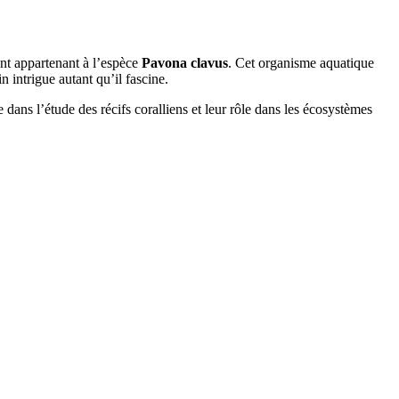
ant appartenant à l’espèce
Pavona clavus
. Cet organisme aquatique
 intrigue autant qu’il fascine.
dans l’étude des récifs coralliens et leur rôle dans les écosystèmes