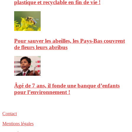
plastique et recyclable en fin de vie !
Pour sauver les abeilles, les Pays-Bas couvrent
de fleurs leurs abribus
Âgé de 7 ans, il fonde une banque d’enfants
pour l’environnement !
Contact
Mentions légales