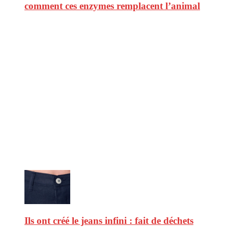
comment ces enzymes remplacent l’animal
CitizenPost est un magazine qui décrypte les nouvelles tendances de
consommation en matière d’alimentation, de beauté ou encore
d’environnement. Retrouvez chaque jour des informations de qualité
afin de vous aider à vous repérer dans le vaste monde de la
consommation et faire de vous des citoyens éclairés.
Ne ratez pas :
Ils ont créé le jeans infini : fait de déchets