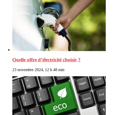
Quelle offre d’électricité choisir ?
23 novembre 2024, 12 h 48 min