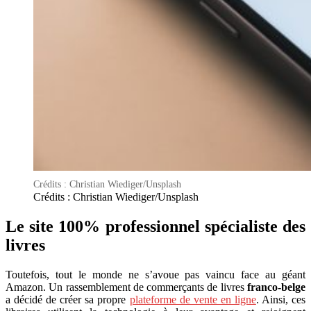
Crédits : Christian Wiediger/Unsplash
Crédits : Christian Wiediger/Unsplash
Le site 100% professionnel spécialiste des
livres
Toutefois, tout le monde ne s’avoue pas vaincu face au géant
Amazon. Un rassemblement de commerçants de livres
franco-belge
a décidé de créer sa propre
plateforme de vente en ligne
. Ainsi, ces