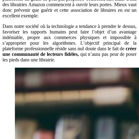
des librairies Amazon commencent à ouvrir leurs portes. Mieux vaut
donc prévenir que guérir et cette association de libraires en est un
excellent exemple.
Dans notre société où la technologie a tendance à prendre le dessus,
favoriser les rapports humains peut faire l’objet d’un avantage
indéniable, propre aux commerces physiques et impossible à
s’approprier pour les algorithmes. L’objectif principal de la
plateforme professionnelle réside sans nul doute dans le fait de
créer
une communauté de lecteurs fidèles,
qui n’aura pas peur de poser
les pieds dans une librairie.