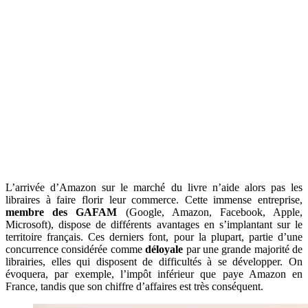
L’arrivée d’Amazon sur le marché du livre n’aide alors pas les
libraires à faire florir leur commerce. Cette immense entreprise,
membre des GAFAM
(Google, Amazon, Facebook, Apple,
Microsoft), dispose de différents avantages en s’implantant sur le
territoire français. Ces derniers font, pour la plupart, partie d’une
concurrence considérée comme
déloyale
par une grande majorité de
librairies, elles qui disposent de difficultés à se développer. On
évoquera, par exemple, l’impôt inférieur que paye Amazon en
France, tandis que son chiffre d’affaires est très conséquent.