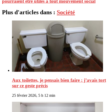
pourraient être utiles à tout mouvement social
Plus d'articles dans :
Société
Aux toilettes, je pensais bien faire : j’avais tort
sur ce geste précis
25 février 2026, 5 h 12 min