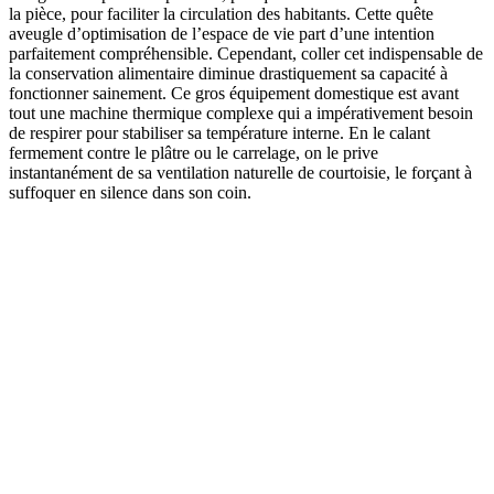
la pièce, pour faciliter la circulation des habitants. Cette quête
aveugle d’optimisation de l’espace de vie part d’une intention
parfaitement compréhensible. Cependant, coller cet indispensable de
la conservation alimentaire diminue drastiquement sa capacité à
fonctionner sainement. Ce gros équipement domestique est avant
tout une machine thermique complexe qui a impérativement besoin
de respirer pour stabiliser sa température interne. En le calant
fermement contre le plâtre ou le carrelage, on le prive
instantanément de sa ventilation naturelle de courtoisie, le forçant à
suffoquer en silence dans son coin.