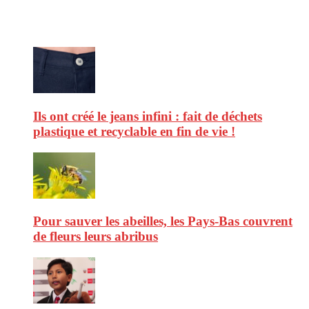
Ne ratez pas :
Ils ont créé le jeans infini : fait de déchets
plastique et recyclable en fin de vie !
Pour sauver les abeilles, les Pays-Bas couvrent
de fleurs leurs abribus