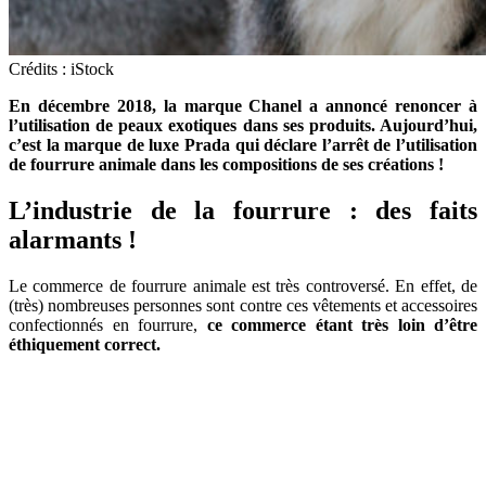
Crédits : iStock
En décembre 2018, la marque Chanel a annoncé renoncer à
l’utilisation de peaux exotiques dans ses produits. Aujourd’hui,
c’est la marque de luxe Prada qui déclare l’arrêt de l’utilisation
de fourrure animale dans les compositions de ses créations !
L’industrie de la fourrure : des faits
alarmants !
Le commerce de fourrure animale est très controversé. En effet, de
(très) nombreuses personnes sont contre ces vêtements et accessoires
confectionnés en fourrure,
c
e commerce étant très loin d’être
éthiquement correct.