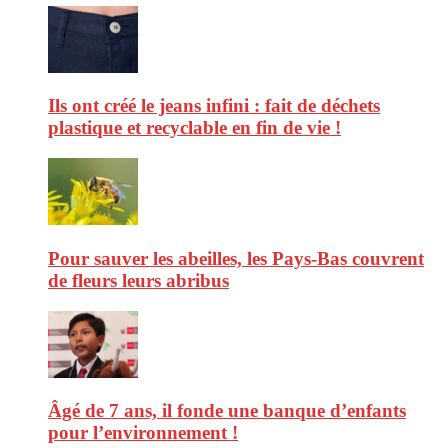
Ils ont créé le jeans infini : fait de déchets
plastique et recyclable en fin de vie !
Pour sauver les abeilles, les Pays-Bas couvrent
de fleurs leurs abribus
Âgé de 7 ans, il fonde une banque d’enfants
pour l’environnement !