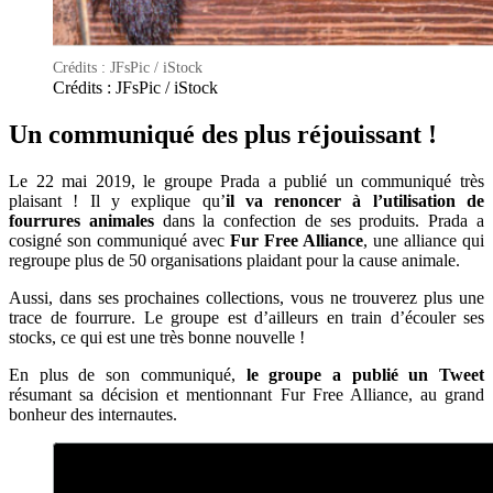
Crédits : JFsPic / iStock
Crédits : JFsPic / iStock
Un communiqué des plus réjouissant !
Le 22 mai 2019, le groupe Prada a publié un communiqué très
plaisant ! Il y explique qu’
il va renoncer à l’utilisation de
fourrures animales
dans la confection de ses produits. Prada a
cosigné son communiqué avec
Fur Free Alliance
, une alliance qui
regroupe plus de 50 organisations plaidant pour la cause animale.
Aussi, dans ses prochaines collections, vous ne trouverez plus une
trace de fourrure. Le groupe est d’ailleurs en train d’écouler ses
stocks, ce qui est une très bonne nouvelle !
En plus de son communiqué,
le groupe a publié un Tweet
résumant sa décision et mentionnant Fur Free Alliance, au grand
bonheur des internautes.