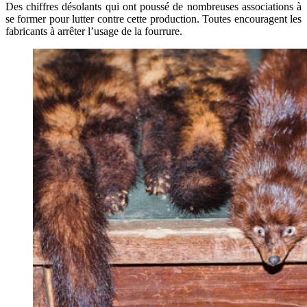
Des chiffres désolants qui ont poussé de nombreuses associations à
se former pour lutter contre cette production. Toutes encouragent les
fabricants à arrêter l’usage de la fourrure.