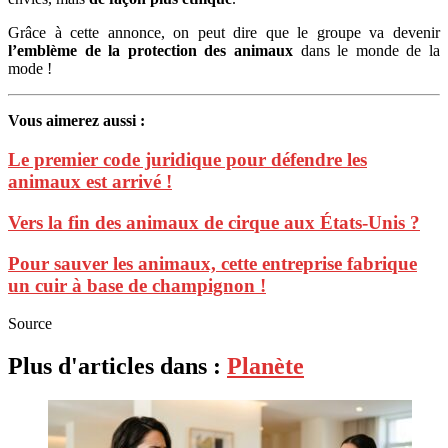
Grâce à cette annonce, on peut dire que le groupe va devenir
l’emblème de la protection des animaux
dans le monde de la
mode !
Vous aimerez aussi :
Le premier code juridique pour défendre les
animaux est arrivé !
Vers la fin des animaux de cirque aux États-Unis ?
Pour sauver les animaux, cette entreprise fabrique
un cuir à base de champignon !
Source
Plus d'articles dans :
Planète