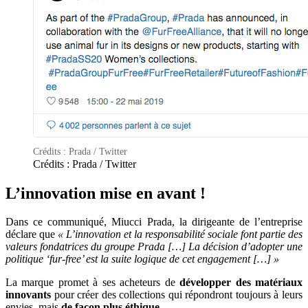
Crédits : Prada / Twitter
Crédits : Prada / Twitter
L’innovation mise en avant !
Dans ce communiqué, Miucci Prada, la dirigeante de l’entreprise
déclare que
« L’innovation et la responsabilité sociale font partie des
valeurs fondatrices du groupe Prada […] La décision d’adopter une
politique ‘fur-free’ est la suite logique de cet engagement […] »
La marque promet à ses acheteurs de
développer des matériaux
innovants
pour créer des collections qui répondront toujours à leurs
envies, mais
de façon plus éthique
.