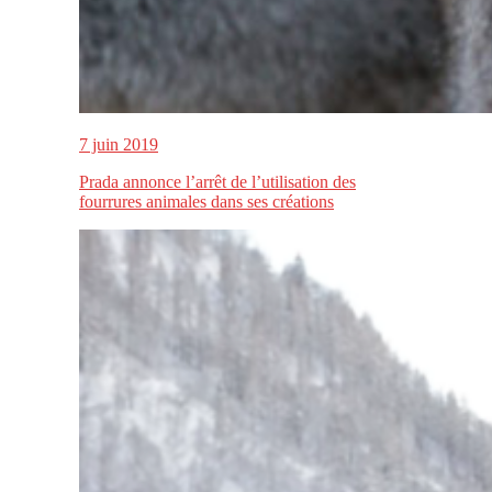
7 juin 2019
Prada annonce l’arrêt de l’utilisation des
fourrures animales dans ses créations