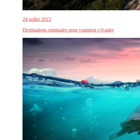
24 juillet 2023
Destinations originales pour vraiment s’évader