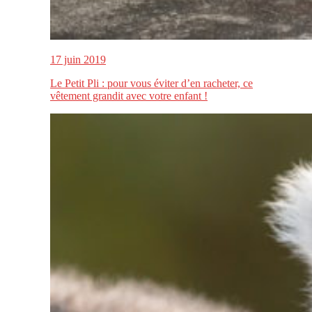
17 juin 2019
Le Petit Pli : pour vous éviter d’en racheter, ce
vêtement grandit avec votre enfant !