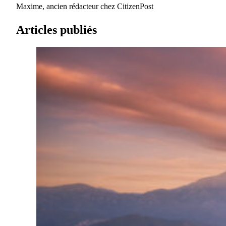
Maxime, ancien rédacteur chez CitizenPost
Articles publiés