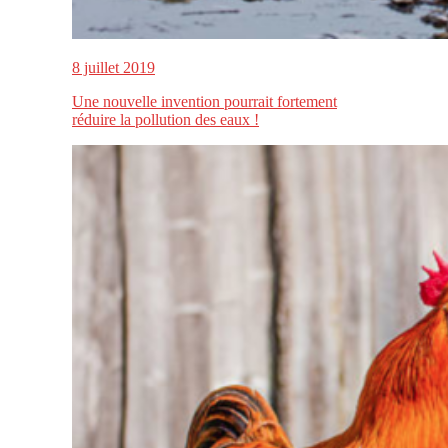
8 juillet 2019
Une nouvelle invention pourrait fortement
réduire la pollution des eaux !