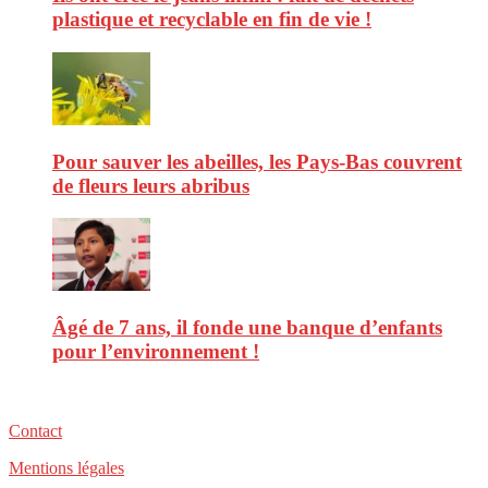
plastique et recyclable en fin de vie !
Pour sauver les abeilles, les Pays-Bas couvrent
de fleurs leurs abribus
Âgé de 7 ans, il fonde une banque d’enfants
pour l’environnement !
Contact
Mentions légales