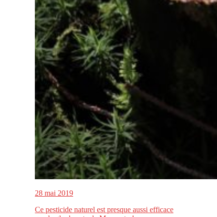
28 mai 2019
Ce pesticide naturel est presque aussi efficace