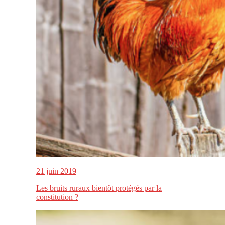
21 juin 2019
Les bruits ruraux bientôt protégés par la
constitution ?