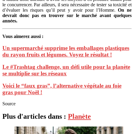
le concurrencer. Par ailleurs, il sera nécessaire de tester sa toxicité et
d’évaluer les risques qu’il peut y avoir pour l’Homme.
On ne
devrait donc pas en trouver sur le marché avant quelques
années.
Vous aimerez aussi :
Un supermarché supprime les emballages plastiques
du rayon fruits et légumes. Voyez le résultat !
Le #Trashtag challenge, un défi utile pour la planète
se multiplie sur les réseaux
Voici le “faux gras”, l’alternative végétale au foie
gras pour Noël !
Source
Plus d'articles dans :
Planète