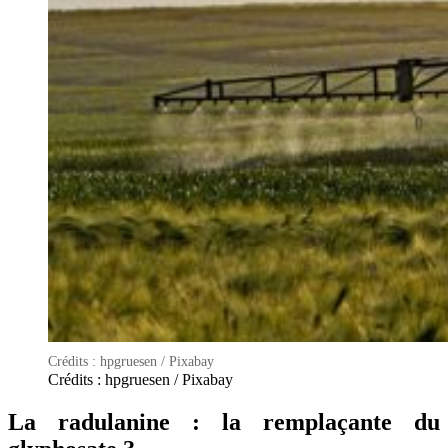
Crédits : hpgruesen / Pixabay
Crédits : hpgruesen / Pixabay
La radulanine : la remplaçante du