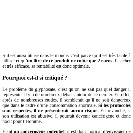
S’il est aussi utilisé dans le monde, c’est parce qu’il est très facile à
utiliser et qu’
un litre de ce produit ne coûte que 2 euros
. Pas cher
et très efficace, sa rentabilité est donc optimale.
Pourquoi est-il si critiqué ?
Le problème du glyphosate, c’est qu’on ne sait pas quel danger il
représente. Il y a de nombreux débats autour de ce dernier. En effet,
après de nombreuses études, il semblerait qu’il ne soit dangereux
que dans le cadre d’une consommation anormale.
Si les protocoles
sont respectés, il ne présenterait aucun risque.
En revanche, si
son utilisation est abusive, il pourrait devenir cancérigène et donc
nocif pour l’Homme.
Étant
un cancérogène potentiel
, il est donc normal d’envisager de