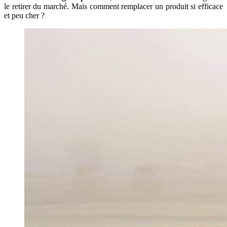
le retirer du marché. Mais comment remplacer un produit si efficace
et peu cher ?