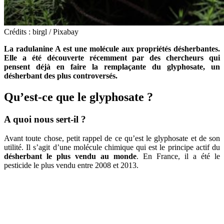
Crédits : birgl / Pixabay
La radulanine A est une molécule aux propriétés désherbantes.
Elle a été découverte récemment par des chercheurs qui
pensent déjà en faire la remplaçante du glyphosate, un
désherbant des plus controversés.
Qu’est-ce que le glyphosate ?
A quoi nous sert-il ?
Avant toute chose, petit rappel de ce qu’est le glyphosate et de son
utilité. Il s’agit d’une molécule chimique qui est le principe actif du
désherbant le plus vendu au monde
. En France, il a été le
pesticide le plus vendu entre 2008 et 2013.