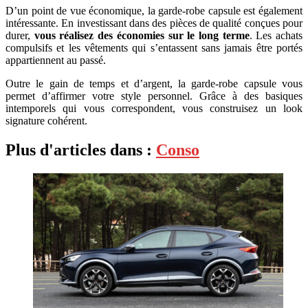
D’un point de vue économique, la garde-robe capsule est également
intéressante. En investissant dans des pièces de qualité conçues pour
durer,
vous réalisez des économies sur le long terme
. Les achats
compulsifs et les vêtements qui s’entassent sans jamais être portés
appartiennent au passé.
Outre le gain de temps et d’argent, la garde-robe capsule vous
permet d’affirmer votre style personnel. Grâce à des basiques
intemporels qui vous correspondent, vous construisez un look
signature cohérent.
Plus d'articles dans :
Conso