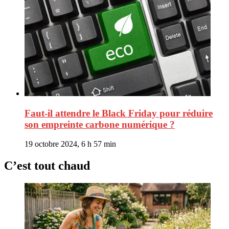
Faut-il attendre le Black Friday pour réduire
son empreinte carbone numérique ?
19 octobre 2024, 6 h 57 min
C’est tout chaud