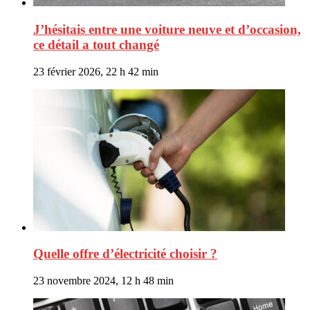
J’hésitais entre une voiture neuve et d’occasion,
ce détail a tout changé
23 février 2026, 22 h 42 min
Quelle offre d’électricité choisir ?
23 novembre 2024, 12 h 48 min