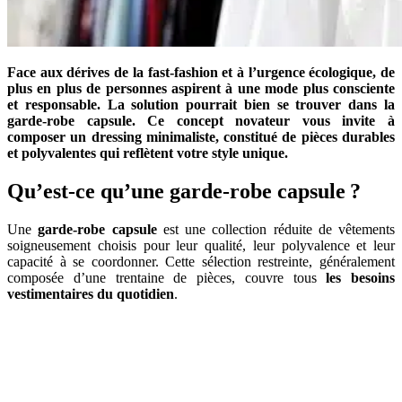
Face aux dérives de la fast-fashion et à l’urgence écologique, de
plus en plus de personnes aspirent à une mode plus consciente
et responsable. La solution pourrait bien se trouver dans la
garde-robe capsule. Ce concept novateur vous invite à
composer un dressing minimaliste, constitué de pièces durables
et polyvalentes qui reflètent votre style unique.
Qu’est-ce qu’une garde-robe capsule ?
Une
garde-robe capsule
est une collection réduite de vêtements
soigneusement choisis pour leur qualité, leur polyvalence et leur
capacité à se coordonner. Cette sélection restreinte, généralement
composée d’une trentaine de pièces, couvre tous
les besoins
vestimentaires du quotidien
.