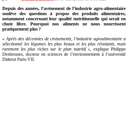
Depuis des années, l’avènement de l’industrie agro-alimentaire
soulève des questions à propos des produits alimentaires,
notamment concernant leur qualité nutritionnelle qui serait en
chute libre. Pourquoi nos aliments ne nous nourrissent
pratiquement plus
?
« Après des décennies de croisements, l’industrie agroalimentaire a
sélectionné les légumes les plus beaux et les plus résistants, mais
rarement les plus riches sur le plan nutritif »,
explique Philippe
Desbrosses, docteur en sciences de l’environnement à l’université
Diderot Paris-VII.