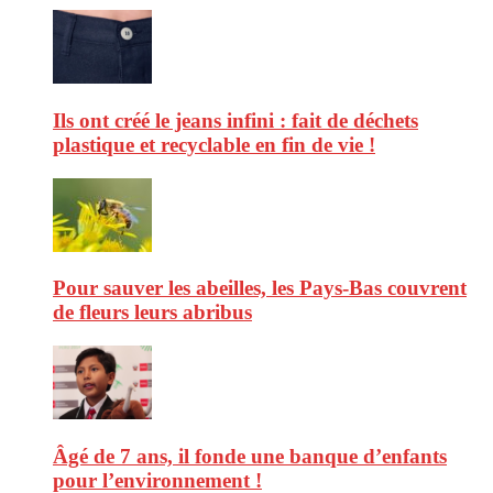
Ils ont créé le jeans infini : fait de déchets
plastique et recyclable en fin de vie !
Pour sauver les abeilles, les Pays-Bas couvrent
de fleurs leurs abribus
Âgé de 7 ans, il fonde une banque d’enfants
pour l’environnement !