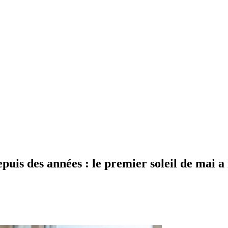
epuis des années : le premier soleil de mai a