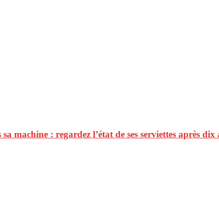
a machine : regardez l’état de ses serviettes après dix