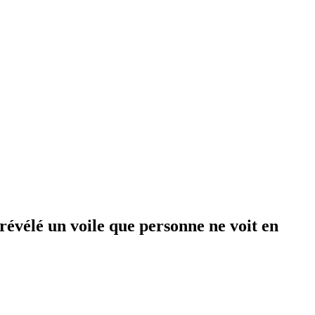
 révélé un voile que personne ne voit en