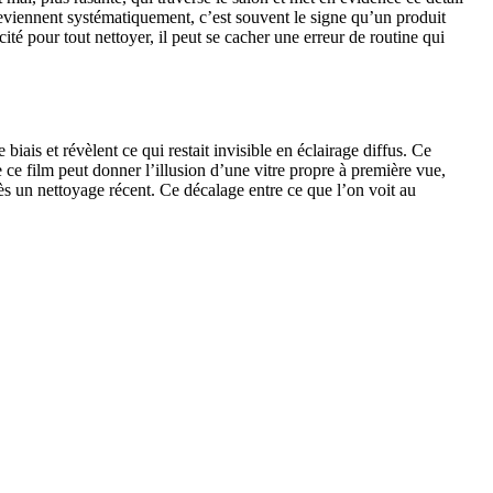
eviennent systématiquement, c’est souvent le signe qu’un produit
cité pour tout nettoyer, il peut se cacher une erreur de routine qui
biais et révèlent ce qui restait invisible en éclairage diffus. Ce
ce film peut donner l’illusion d’une vitre propre à première vue,
rès un nettoyage récent. Ce décalage entre ce que l’on voit au