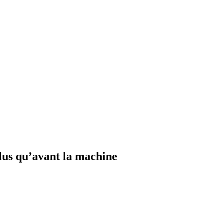
plus qu’avant la machine