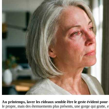
Au printemps, laver les rideaux semble être le geste évident pour c
le propre, mais des éternuements plus présents, une gorge qui gratte, et