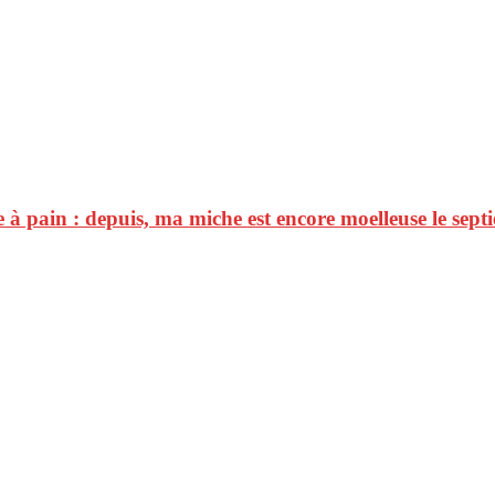
 à pain : depuis, ma miche est encore moelleuse le sept