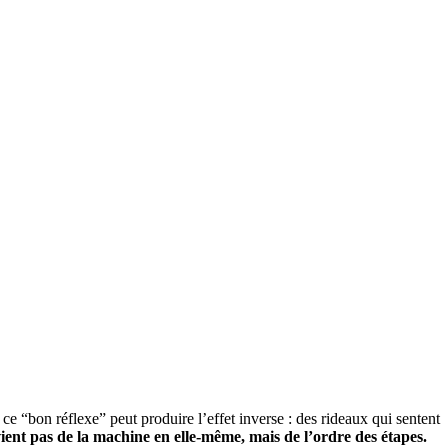
ce “bon réflexe” peut produire l’effet inverse : des rideaux qui sentent
ent pas de la machine en elle-même, mais de l’ordre des étapes.