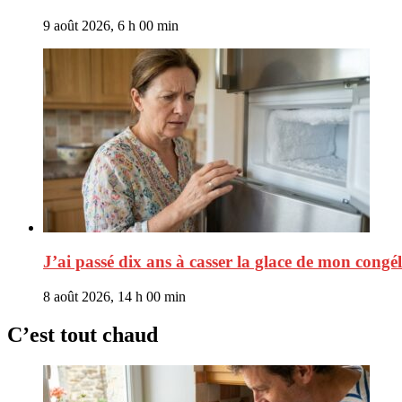
9 août 2026, 6 h 00 min
J’ai passé dix ans à casser la glace de mon congé
8 août 2026, 14 h 00 min
C’est tout chaud