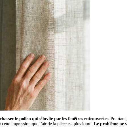
hasser le pollen qui s’invite par les fenêtres entrouvertes.
Pourtant, 
 cette impression que l’air de la pièce est plus lourd.
Le problème ne vi