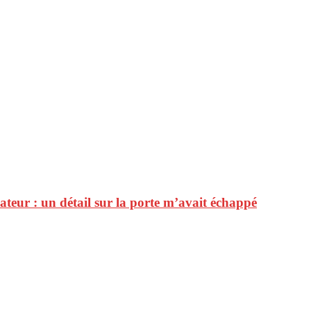
lateur : un détail sur la porte m’avait échappé