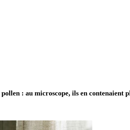
 pollen : au microscope, ils en contenaient 