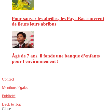
Pour sauver les abeilles, les Pays-Bas couvrent
de fleurs leurs abribus
Âgé de 7 ans, il fonde une banque d’enfants
pour l’environnement !
Contact
Mentions légales
Publicité
Back to Top
Close