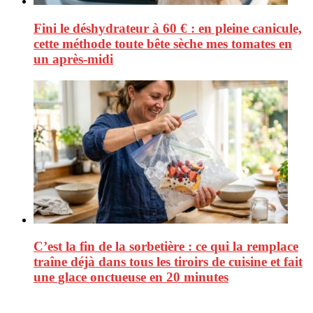
Fini le déshydrateur à 60 € : en pleine canicule,
cette méthode toute bête sèche mes tomates en
un après-midi
C’est la fin de la sorbetière : ce qui la remplace
traîne déjà dans tous les tiroirs de cuisine et fait
une glace onctueuse en 20 minutes