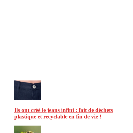
CitizenPost est un magazine qui décrypte les nouvelles tendances de
consommation en matière d’alimentation, de beauté ou encore
d’environnement. Retrouvez chaque jour des informations de qualité
afin de vous aider à vous repérer dans le vaste monde de la
consommation et faire de vous des citoyens éclairés.
Ne ratez pas :
Ils ont créé le jeans infini : fait de déchets
plastique et recyclable en fin de vie !