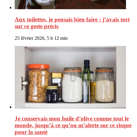
Aux toilettes, je pensais bien faire : j’avais tort
sur ce geste précis
25 février 2026, 5 h 12 min
Je conservais mon huile d’olive comme tout le
monde, jusqu’à ce qu’on m’alerte sur ce risque
pour la santé