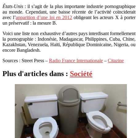
États-Unis
: il s’agit de la plus importante industrie pornographique
au monde. Cependant, une baisse récente de l’activité coïnciderait
avec l’
apparition d’une loi en 2012
obligeant les acteurs X à porter
un préservatif : la mesure B.
Voici une liste non exhaustive d’autres pays interdisant formellement
la pornographie : Indonésie, Madagascar, Philippines, Cuba, Chine,
Kazakhstan, Venezuela, Haïti, République Dominicaine, Nigeria, ou
encore Bangladesh.
Sources : Street Press –
Radio France Internationale
–
Citazine
Plus d'articles dans :
Société