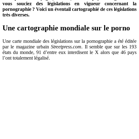
vous souciez des législations en vigueur concernant la
pornographie
? Voici un éventail cartographié de ces législations
très diverses.
Une cartographie mondiale sur le porno
Une carte mondiale des législations sur la pornographie a été éditée
par le magazine urbain
Streetpress.com
. Il semble que sur les 193
états du monde, 91 d’entre eux interdisent le X alors que 46 pays
l’ont totalement légalisé.