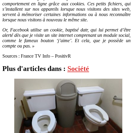
comportement en ligne grâce aux cookies. Ces petits fichiers, qui
s’installent sur nos appareils lorsque nous visitons des sites web,
servent à mémoriser certaines informations ou à nous reconnaître
lorsque nous visitons à nouveau le même site.
Or, Facebook utilise un cookie, baptisé datr, qui lui permet d’être
alerté dès que je visite un site internet comprenant un module social,
comme le fameux bouton ‘j’aime’. Et cela, que je possède un
compte ou pas. »
Sources : France TV Info – PositivR
Plus d'articles dans :
Société