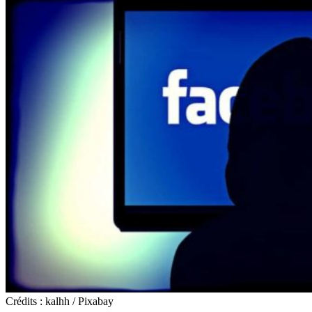
Crédits : kalhh / Pixabay