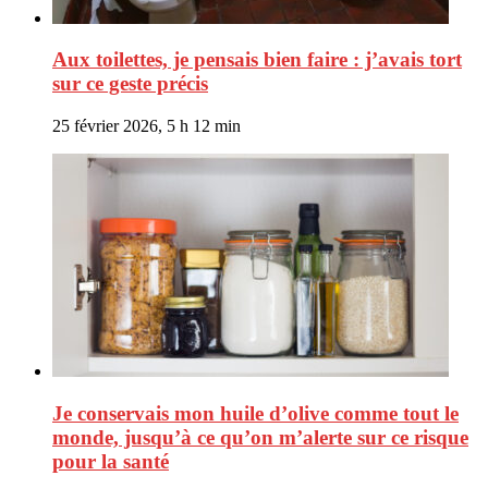
Aux toilettes, je pensais bien faire : j’avais tort
sur ce geste précis
25 février 2026, 5 h 12 min
Je conservais mon huile d’olive comme tout le
monde, jusqu’à ce qu’on m’alerte sur ce risque
pour la santé