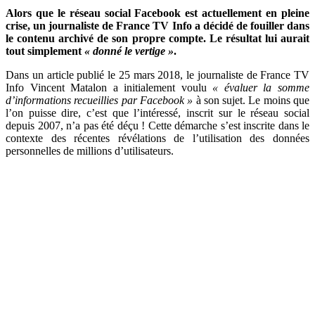
Alors que le réseau social Facebook est actuellement en pleine
crise, un journaliste de France TV Info a décidé de fouiller dans
le contenu archivé de son propre compte. Le résultat lui aurait
tout simplement
« donné le vertige »
.
Dans un article publié le 25 mars 2018, le journaliste de France TV
Info Vincent Matalon a initialement voulu
« évaluer la somme
d’informations recueillies par Facebook »
à son sujet. Le moins que
l’on puisse dire, c’est que l’intéressé, inscrit sur le réseau social
depuis 2007, n’a pas été déçu ! Cette démarche s’est inscrite dans le
contexte des récentes révélations de l’utilisation des données
personnelles de millions d’utilisateurs.