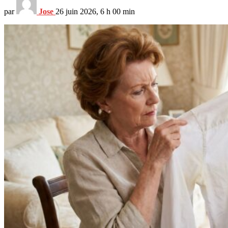
par
Jose
26 juin 2026, 6 h 00 min