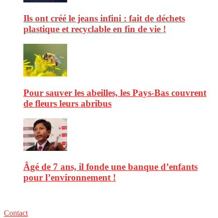
Ils ont créé le jeans infini : fait de déchets
plastique et recyclable en fin de vie !
Pour sauver les abeilles, les Pays-Bas couvrent
de fleurs leurs abribus
Âgé de 7 ans, il fonde une banque d’enfants
pour l’environnement !
Contact