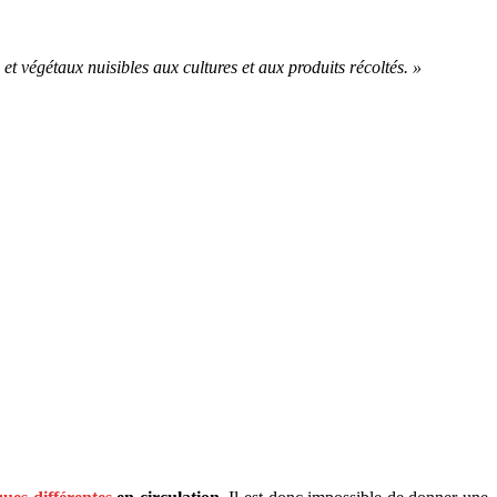
t végétaux nuisibles aux cultures et aux produits récoltés. »