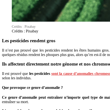
Crédits : Pixabay
Crédits : Pixabay
Les pesticides rendent gros
Il n’est pas prouvé que les pesticides rendent les êtres humains gros
quelques résidus rendent les phoques plus gras, alors qu’en est-il de 
Ils affectent directement notre génome et nos chromo
Il est prouvé que
les pesticides
sont la cause d’anomalies chromos
selon les individus.
Que provoque ce genre d’anomalie ?
Ce genre d’anomalie peut entraîner n’importe quel type de mal
entraîner sa mort.