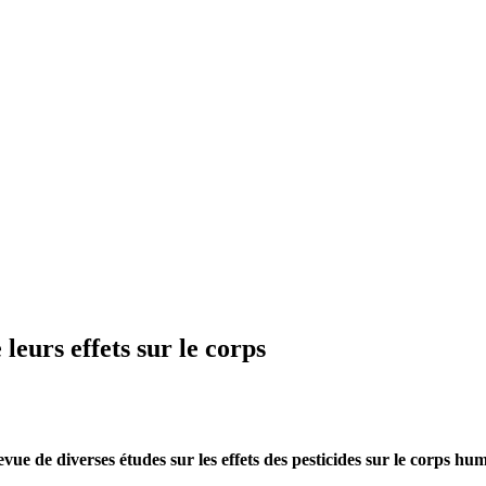
 leurs effets sur le corps
vue de diverses études sur les effets des pesticides sur le corps hu