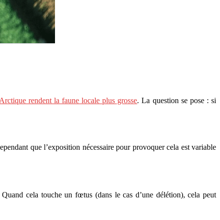
Arctique rendent la faune locale plus grosse
. La question se pose : si
 cependant que l’exposition nécessaire pour provoquer cela est variable
tc. Quand cela touche un fœtus (dans le cas d’une délétion), cela peut