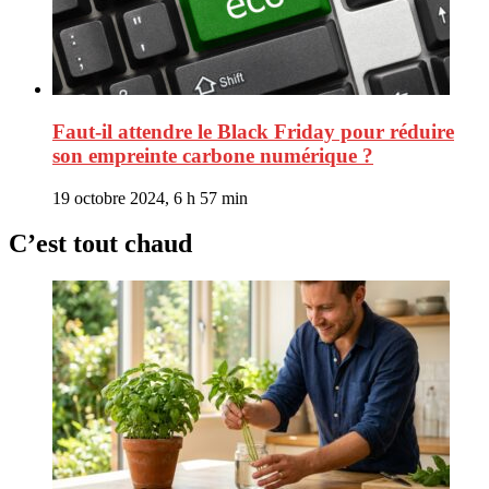
Faut-il attendre le Black Friday pour réduire
son empreinte carbone numérique ?
19 octobre 2024, 6 h 57 min
C’est tout chaud