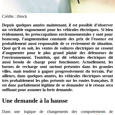
Crédits : iStock
Depuis quelques années maintenant, il est possible d’observer
un véritable engouement pour les véhicules électriques. Si bien
évidemment, les préoccupations environnementales y sont pour
beaucoup, l’augmentation constante des prix de l’essence est
probablement aussi responsable de ce revirement de situation.
Quoi qu’il en soit, les ventes de voitures électriques ne cessent
d’augmenter pour le plus grand plaisir des défenseurs de
l’environnement. Toutefois, qui dit véhicules électriques dit
aussi besoin de charge pour fonctionner. Actuellement, les
bornes de recharge sont surtout présentes dans les grandes
villes, mais tendent à gagner progressivement du terrain. Par
ailleurs, dans quelques années, les véhicules électriques seront
très probablement les plus présents sur les routes françaises. Il
est donc parfaitement légitime de se demander si le réseau sera
suffisant pour assumer la forte demande.
Une demande à la hausse
Dans une logique de changements des comportements de