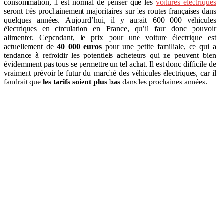
consommation, il est normal de penser que les
voitures électriques
seront très prochainement majoritaires sur les routes françaises dans
quelques années. Aujourd’hui, il y aurait 600 000 véhicules
électriques en circulation en France, qu’il faut donc pouvoir
alimenter. Cependant, le prix pour une voiture électrique est
actuellement de
40 000 euros
pour une petite familiale, ce qui a
tendance à refroidir les potentiels acheteurs qui ne peuvent bien
évidemment pas tous se permettre un tel achat. Il est donc difficile de
vraiment prévoir le futur du marché des véhicules électriques, car il
faudrait que
les tarifs soient plus bas
dans les prochaines années.