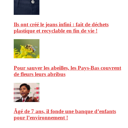
Ils ont créé le jeans infini : fait de déchets
plastique et recyclable en fin de vie !
Pour sauver les abeilles, les Pays-Bas couvrent
de fleurs leurs abribus
Âgé de 7 ans, il fonde une banque d’enfants
pour l’environnement !